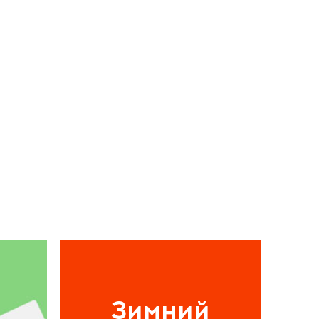
Зимний