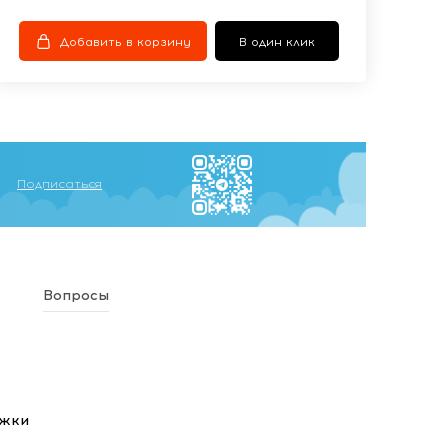
Добавить в корзину
В один клик
Подписаться
Вопросы
ежки