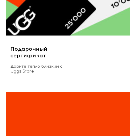
Подарочный
сертификат
Дарите тепло близким с
Uggs.Store