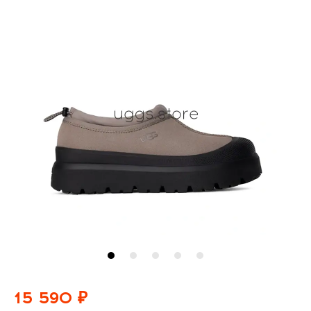
15 590 ₽