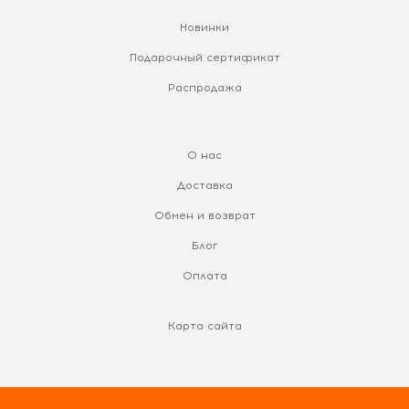
Новинки
Подарочный сертификат
Распродажа
О нас
Доставка
Обмен и возврат
Блог
Оплата
Карта сайта