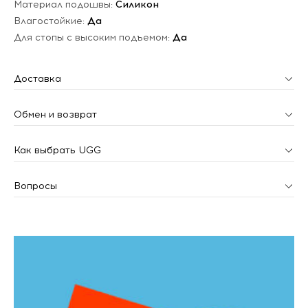
Материал подошвы:
Силикон
Влагостойкие:
Да
Для стопы с высоким подъемом:
Да
Доставка
Обмен и возврат
Как выбрать UGG
Вопросы