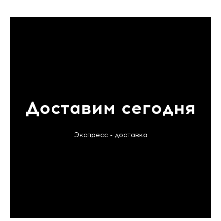
Доставим сегодня
Экспресс - доставка