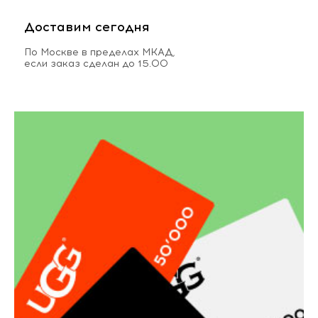
Доставим сегодня
По Москве в пределах МКАД,
если заказ сделан до 15.00