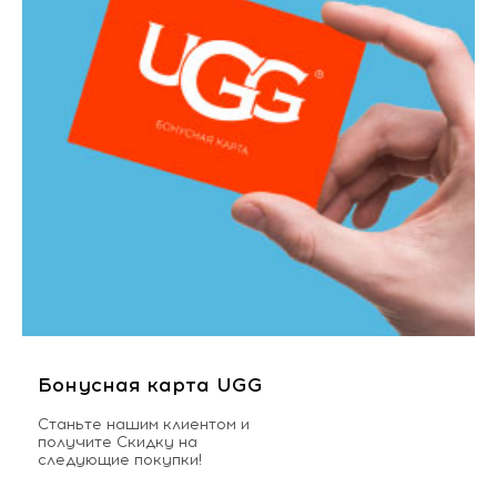
Бонусная карта UGG
Станьте нашим клиентом и
получите Скидку на
следующие покупки!