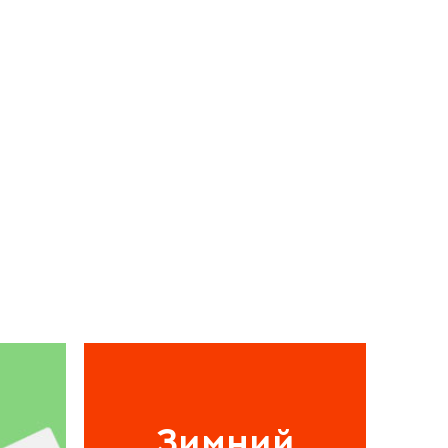
Зимний