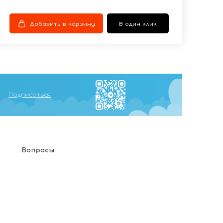
Добавить в корзину
В один клик
Подписаться
Вопросы