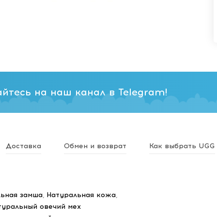
йтесь на наш канал в Telegram!
Доставка
Обмен и возврат
Как выбрать UGG
ьная замша
,
Натуральная кожа
,
туральный овечий мех