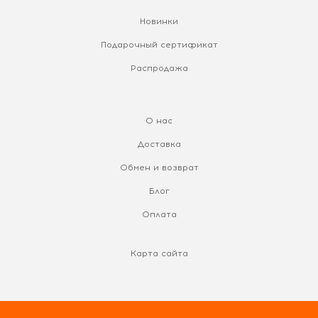
Новинки
Подарочный сертификат
Распродажа
О нас
Доставка
Обмен и возврат
Блог
Оплата
Карта сайта