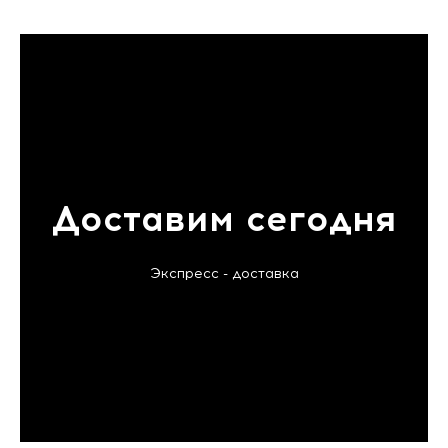
Доставим сегодня
Экспресс - доставка