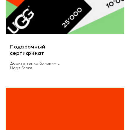
Подарочный
сертификат
Дарите тепло близким с
Uggs.Store