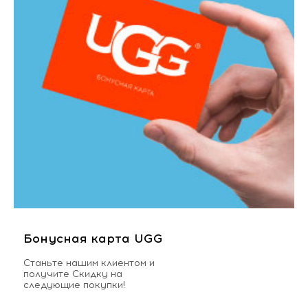
Бонусная карта UGG
Станьте нашим клиентом и
получите Скидку на
следующие покупки!