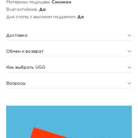
Материал подошвы:
Силикон
Влагостойкие:
Да
Для стопы с высоким подъемом:
Да
Доставка
Обмен и возврат
Как выбрать UGG
Вопросы