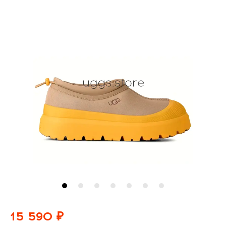
15 590 ₽