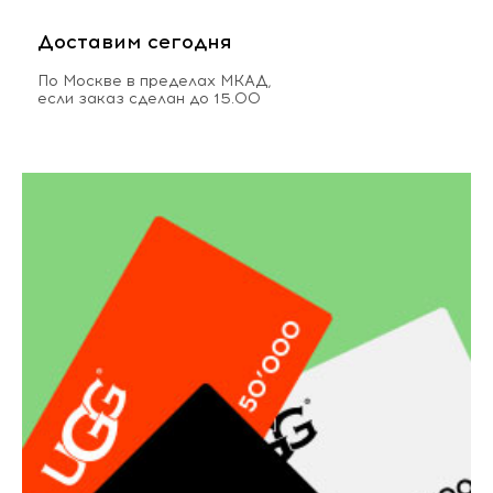
Доставим сегодня
По Москве в пределах МКАД,
если заказ сделан до 15.00