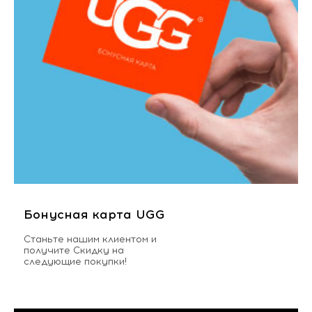
Бонусная карта UGG
Станьте нашим клиентом и
получите Скидку на
следующие покупки!