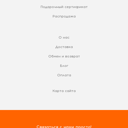
Подарочный сертификат
Распродажа
О нас
Доставка
Обмен и возврат
Блог
Оплата
Карта сайта
Связаться с нами просто!