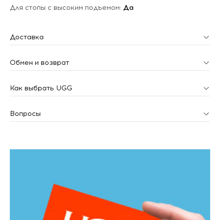
Для стопы с высоким подъемом:
Да
Доставка
Обмен и возврат
Как выбрать UGG
Вопросы