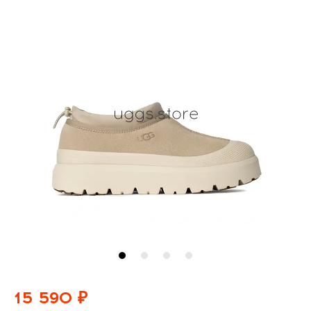
15 590 ₽