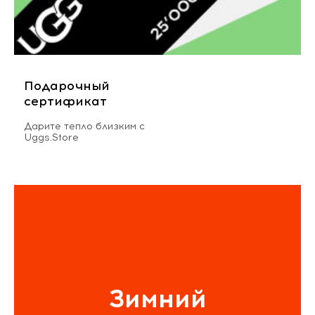
Подарочный
сертификат
Дарите тепло близким с
Uggs.Store
Зимний