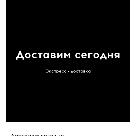
Доставим сегодня
Экспресс - доставка
Доставим сегодня