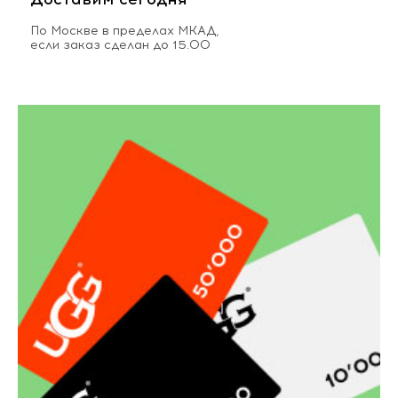
По Москве в пределах МКАД,
если заказ сделан до 15.00