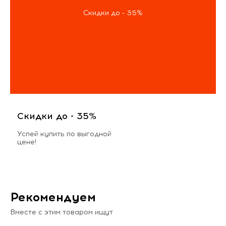
Скидки до - 35%
Скидки до - 35%
Успей купить по выгодной
цене!
Рекомендуем
Вместе с этим товаром ищут