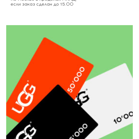
если заказ сделан до 15.00