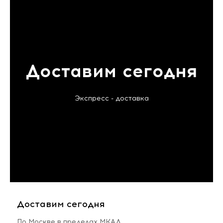
Доставим сегодня
Экспресс - доставка
Доставим сегодня
По Москве в пределах МКАД,