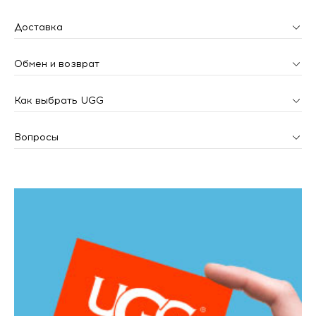
Доставка
Обмен и возврат
Как выбрать UGG
Вопросы