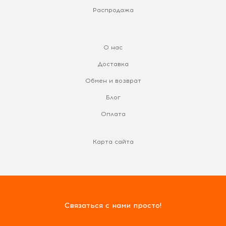
Распродажа
О нас
Доставка
Обмен и возврат
Блог
Оплата
Карта сайта
Связаться с нами просто!