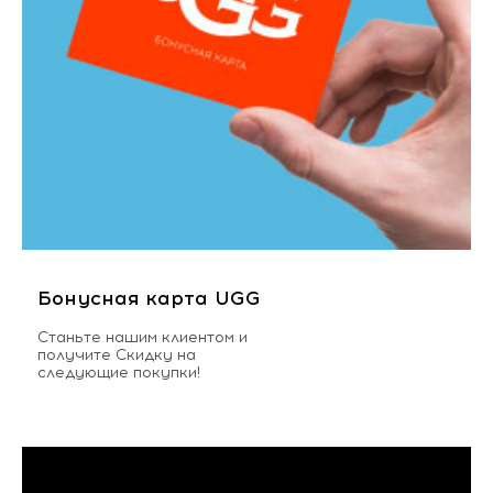
Бонусная карта UGG
Станьте нашим клиентом и
получите Скидку на
следующие покупки!