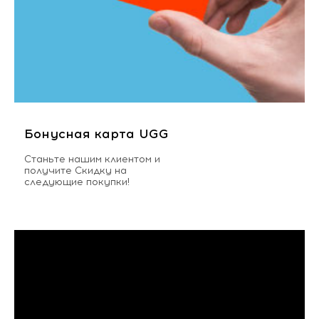
Бонусная карта UGG
Станьте нашим клиентом и
получите Скидку на
следующие покупки!