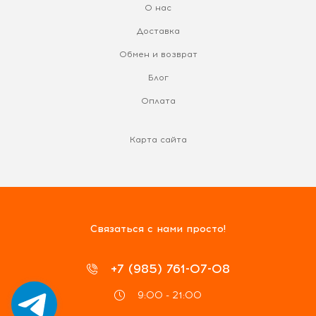
О нас
Доставка
Обмен и возврат
Блог
Оплата
Карта сайта
Связаться с нами просто!
+7 (985) 761-07-08
9:00 - 21:00