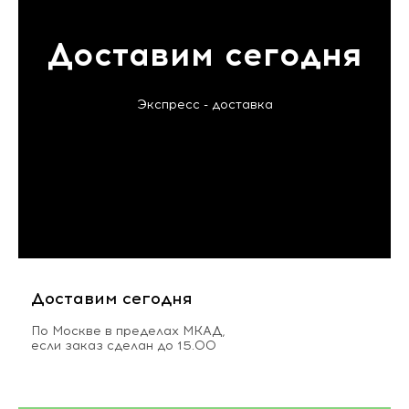
Доставим сегодня
Экспресс - доставка
Доставим сегодня
По Москве в пределах МКАД,
если заказ сделан до 15.00