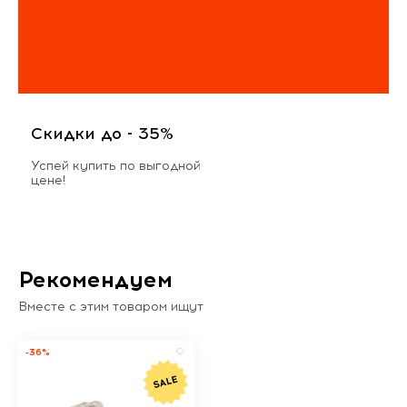
Скидки до - 35%
Успей купить по выгодной
цене!
Рекомендуем
Вместе с этим товаром ищут
-36%