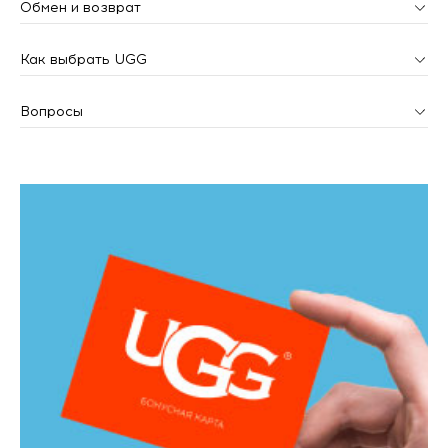
Обмен и возврат
Как выбрать UGG
Вопросы