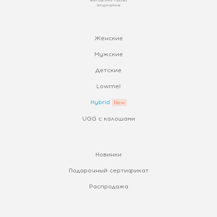
защищены
Женские
Мужские
Детские
Lowmel
Hybrid
UGG с калошами
Новинки
Подарочный сертификат
Распродажа