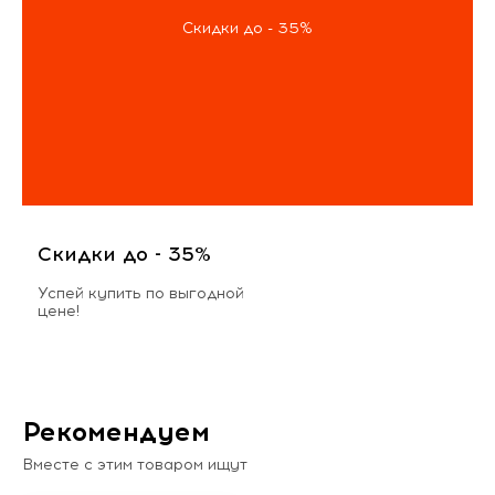
Скидки до - 35%
Скидки до - 35%
Успей купить по выгодной
цене!
Рекомендуем
Вместе с этим товаром ищут