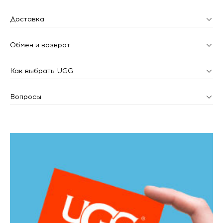
Доставка
Обмен и возврат
Как выбрать UGG
Вопросы