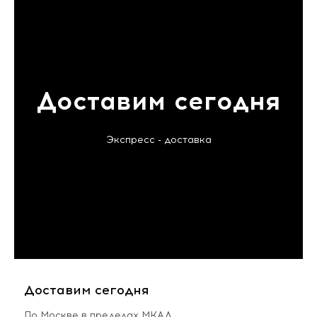
Доставим сегодня
Экспресс - доставка
Доставим сегодня
По Москве в пределах МКАД,