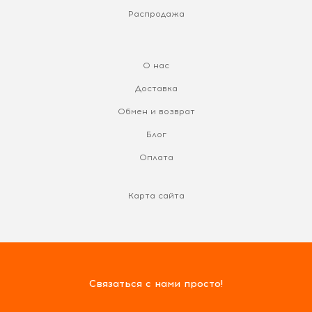
Распродажа
О нас
Доставка
Обмен и возврат
Блог
Оплата
Карта сайта
Связаться с нами просто!