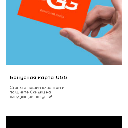
Бонусная карта UGG
Станьте нашим клиентом и
получите Скидку на
следующие покупки!