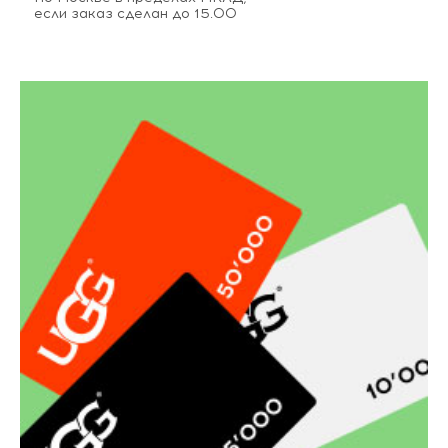
если заказ сделан до 15.00