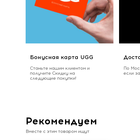
Бонусная карта UGG
Дост
Станьте нашим клиентом и
По Мос
получите Скидку на
если з
следующие покупки!
Рекомендуем
Вместе с этим товаром ищут