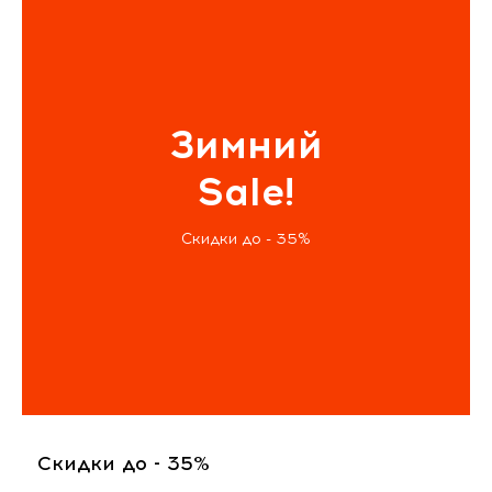
Зимний
Sale!
Скидки до - 35%
Скидки до - 35%