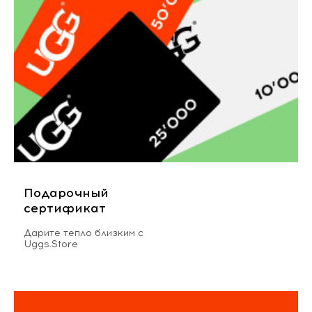
Подарочный
сертификат
Дарите тепло близким с
Uggs.Store