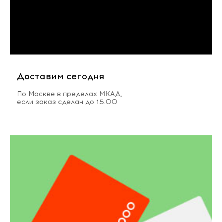
Доставим сегодня
По Москве в пределах МКАД,
если заказ сделан до 15.00