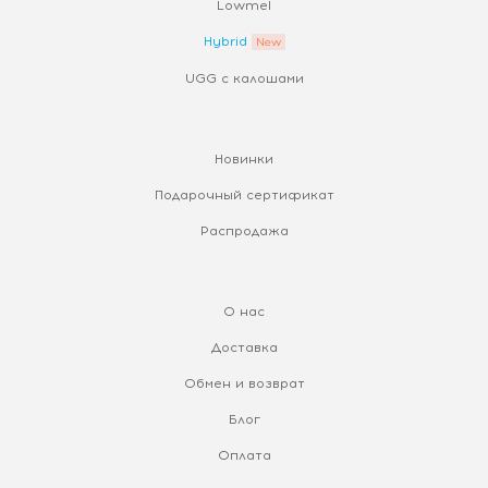
Lowmel
Hybrid
UGG с калошами
Новинки
Подарочный сертификат
Распродажа
О нас
Доставка
Обмен и возврат
Блог
Оплата