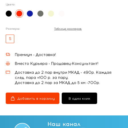
Цвета:
Размеры:
Таблица размеров
S
Премиум - Доставка!
Вместо Курьера - Продавец-Консультант!
Доставка до 2 пар внутри МКАД - 490р. Каждая
след. пара +100 р. за пару.
Доставка до 2 пар за МКАД до 5 км -700р.
Добавить в корзину
В один клик
Наш канал