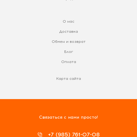
О нас
Доставка
Обмен и возврат
Блог
Оплата
Карта сайта
Связаться с нами просто!
+7 (985) 761-07-08