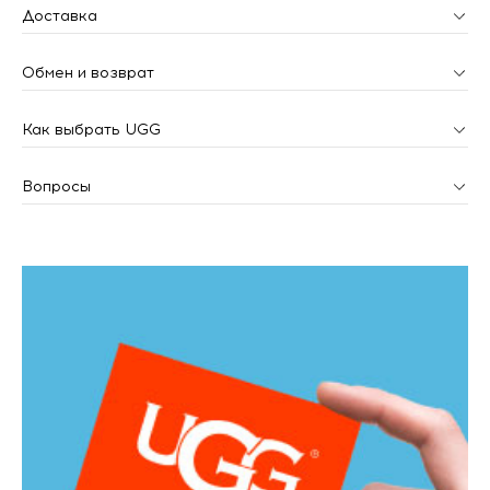
Доставка
Обмен и возврат
Как выбрать UGG
Вопросы