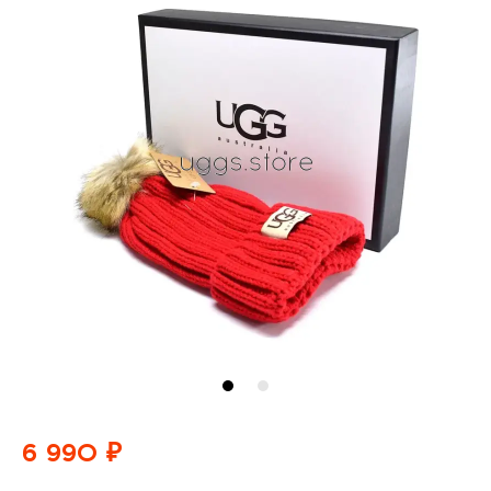
6 990 ₽