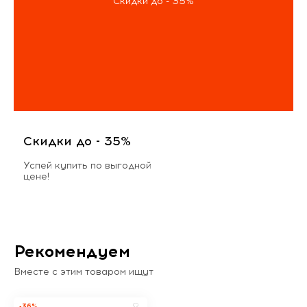
Скидки до - 35%
Скидки до - 35%
Успей купить по выгодной
цене!
Рекомендуем
Вместе с этим товаром ищут
-36%