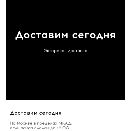
Доставим сегодня
Экспресс - доставка
Доставим сегодня
По Москве в пределах МКАД,
если заказ сделан до 15.00