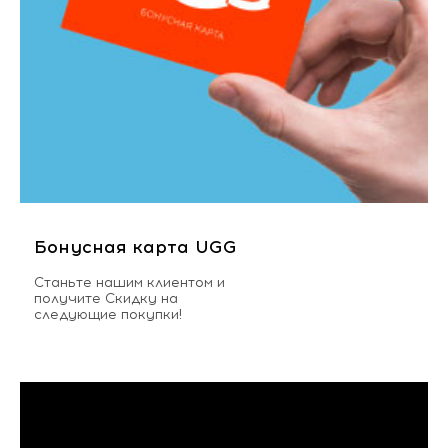
Бонусная карта UGG
Станьте нашим клиентом и
получите Скидку на
следующие покупки!