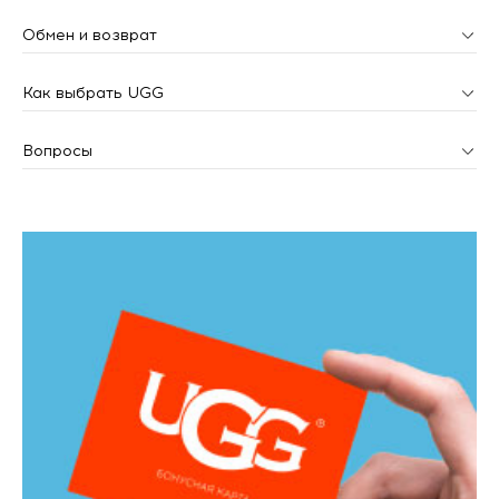
Обмен и возврат
Как выбрать UGG
Вопросы