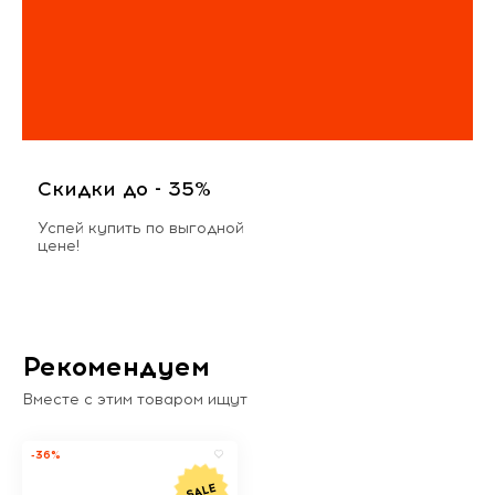
Скидки до - 35%
Успей купить по выгодной
цене!
Рекомендуем
Вместе с этим товаром ищут
-36%