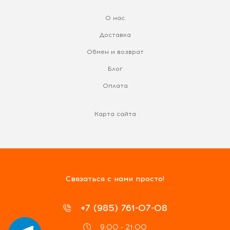
О нас
Доставка
Обмен и возврат
Блог
Оплата
Карта сайта
Связаться с нами просто!
+7 (985) 761-07-08
9:00 - 21:00