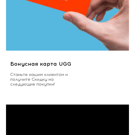
Бонусная карта UGG
Станьте нашим клиентом и
получите Скидку на
следующие покупки!