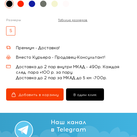
Размеры:
Таблица размеров
S
Премиум - Доставка!
Вместо Курьера - Продавец-Консультант!
Доставка до 2 пар внутри МКАД - 490р. Каждая
след. пара +100 р. за пару.
Доставка до 2 пар за МКАД до 5 км -700р.
Добавить в корзину
В один клик
Наш канал
в Telegram