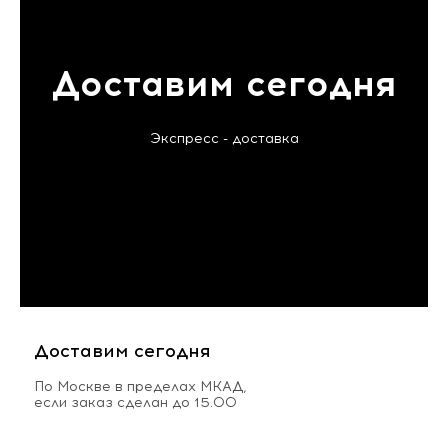
Доставим сегодня
Экспресс - доставка
Доставим сегодня
По Москве в пределах МКАД,
если заказ сделан до 15.00