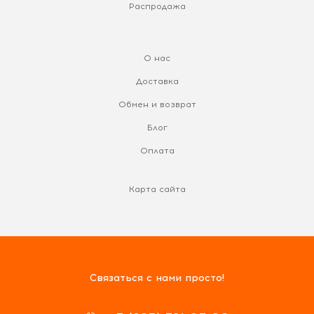
Распродажа
О нас
Доставка
Обмен и возврат
Блог
Оплата
Карта сайта
Связаться с нами просто!