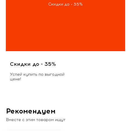
Скидки до - 35%
Скидки до - 35%
Успей купить по выгодной
цене!
Рекомендуем
Вместе с этим товаром ищут