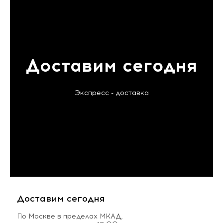
Доставим сегодня
Экспресс - доставка
Доставим сегодня
По Москве в пределах МКАД,