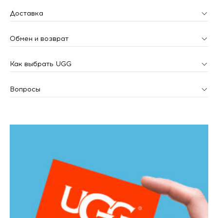
Доставка
Обмен и возврат
Как выбрать UGG
Вопросы