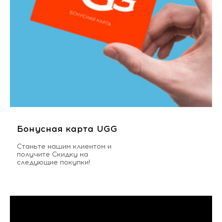
Бонусная карта UGG
Станьте нашим клиентом и
получите Скидку на
следующие покупки!