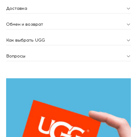
Доставка
Обмен и возврат
Как выбрать UGG
Вопросы