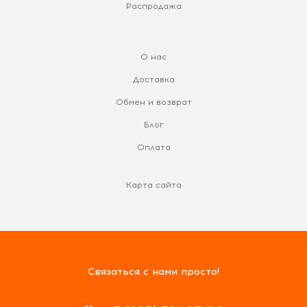
Распродажа
О нас
Доставка
Обмен и возврат
Блог
Оплата
Карта сайта
Связаться с нами просто!