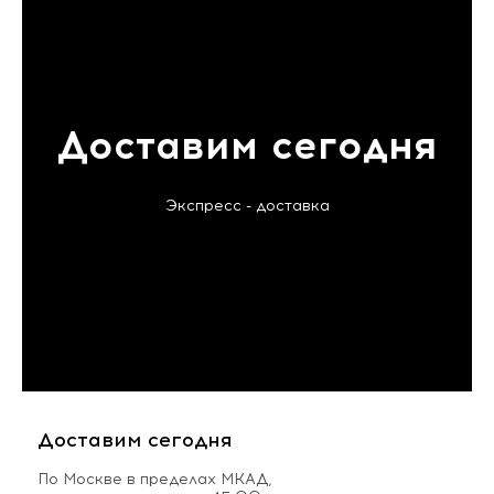
Доставим сегодня
Экспресс - доставка
Доставим сегодня
По Москве в пределах МКАД,