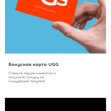
Бонусная карта UGG
Станьте нашим клиентом и
получите Скидку на
следующие покупки!