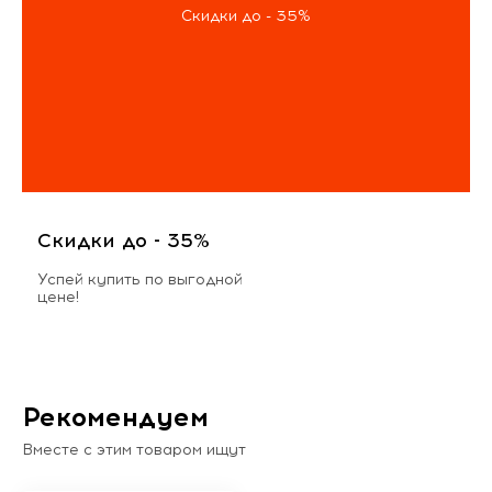
Скидки до - 35%
Скидки до - 35%
Успей купить по выгодной
цене!
Рекомендуем
Вместе с этим товаром ищут