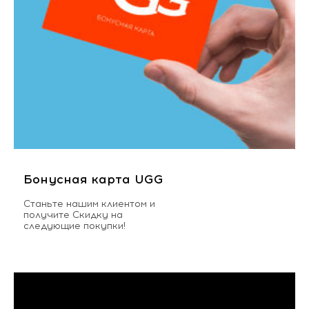
Бонусная карта UGG
Станьте нашим клиентом и
получите Скидку на
следующие покупки!