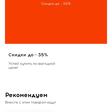
Скидки до - 35%
Скидки до - 35%
Успей купить по выгодной
цене!
Рекомендуем
Вместе с этим товаром ищут