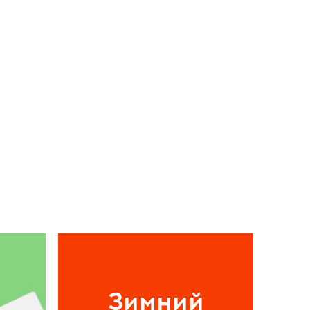
Зимний