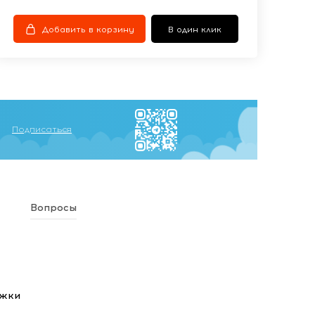
Добавить в корзину
В один клик
Подписаться
Вопросы
ежки