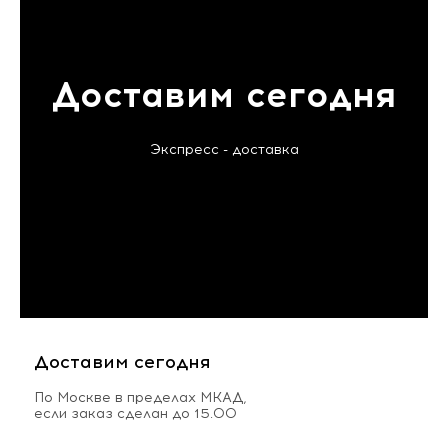
Доставим сегодня
Экспресс - доставка
Доставим сегодня
По Москве в пределах МКАД,
если заказ сделан до 15.00