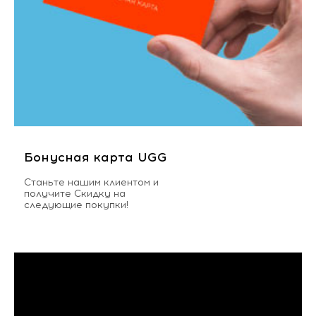
Бонусная карта UGG
Станьте нашим клиентом и
получите Скидку на
следующие покупки!