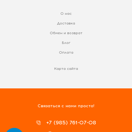
О нас
Доставка
Обмен и возврат
Блог
Оплата
Карта сайта
Связаться с нами просто!
+7 (985) 761-07-08