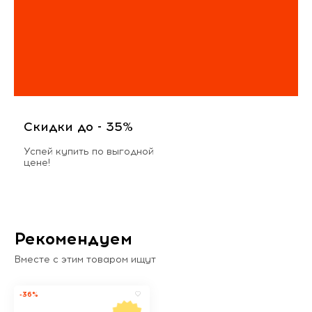
Скидки до - 35%
Успей купить по выгодной
цене!
Рекомендуем
Вместе с этим товаром ищут
-36%