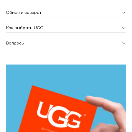
Обмен и возврат
Как выбрать UGG
Вопросы