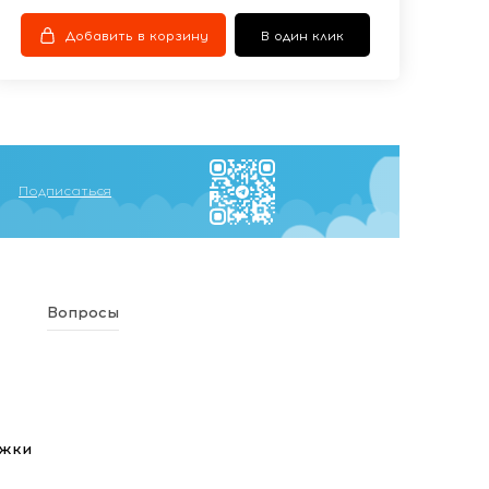
Добавить в корзину
В один клик
Подписаться
Вопросы
ежки