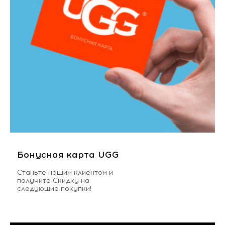
Бонусная карта UGG
Станьте нашим клиентом и
получите Скидку на
следующие покупки!