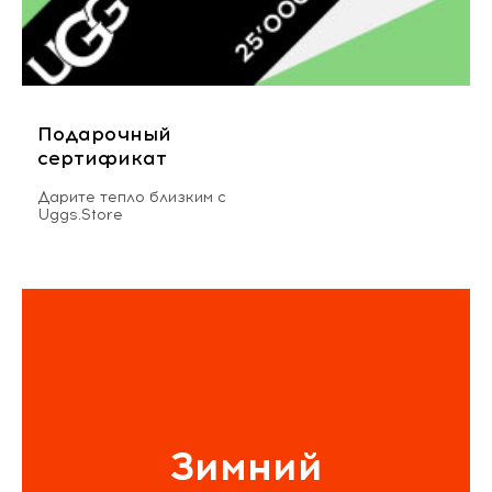
Подарочный
сертификат
Дарите тепло близким с
Uggs.Store
Зимний