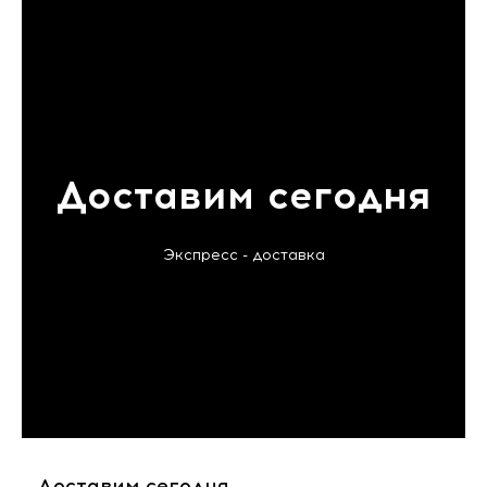
Доставим сегодня
Экспресс - доставка
Доставим сегодня