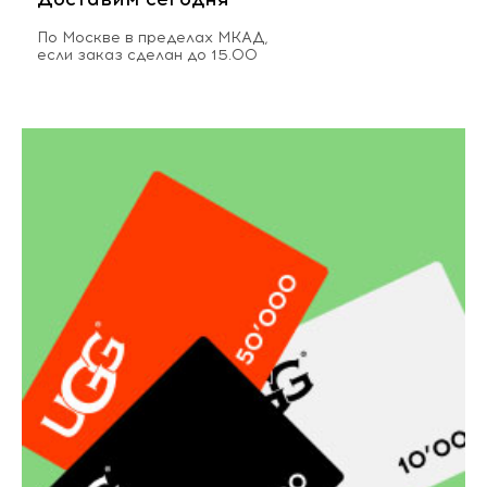
По Москве в пределах МКАД,
если заказ сделан до 15.00