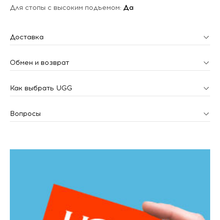
Для стопы с высоким подъемом:
Да
Доставка
Обмен и возврат
Как выбрать UGG
Вопросы