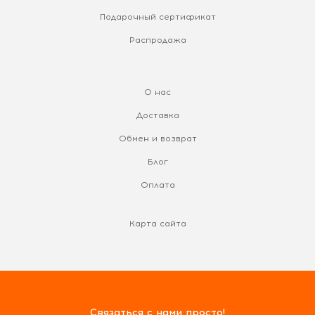
Подарочный сертификат
Распродажа
О нас
Доставка
Обмен и возврат
Блог
Оплата
Карта сайта
Связаться с нами просто!