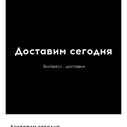
Доставим сегодня
Экспресс - доставка
Доставим сегодня