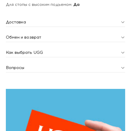
Для стопы с высоким подъемом:
Да
Доставка
Обмен и возврат
Как выбрать UGG
Вопросы