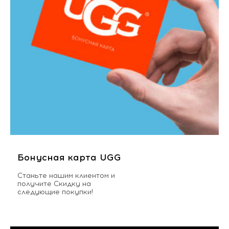
Бонусная карта UGG
Станьте нашим клиентом и
получите Скидку на
следующие покупки!