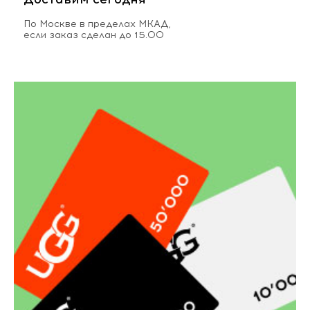
По Москве в пределах МКАД,
если заказ сделан до 15.00