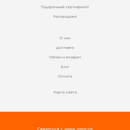
Подарочный сертификат
Распродажа
О нас
Доставка
Обмен и возврат
Блог
Оплата
Карта сайта
Связаться с нами просто!