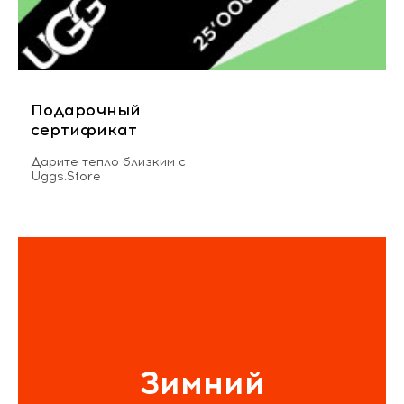
Подарочный
сертификат
Дарите тепло близким с
Uggs.Store
Зимний