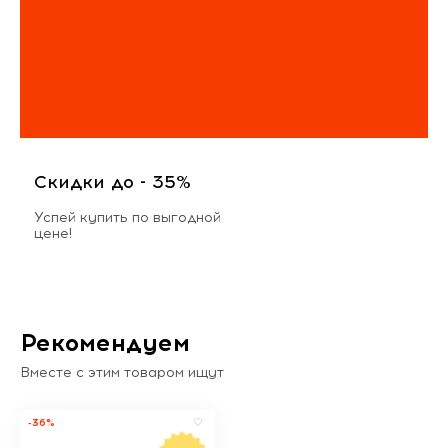
Скидки до - 35%
Успей купить по выгодной
цене!
Рекомендуем
Вместе с этим товаром ищут
-36%