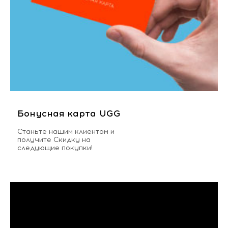
Бонусная карта UGG
Станьте нашим клиентом и
получите Скидку на
следующие покупки!