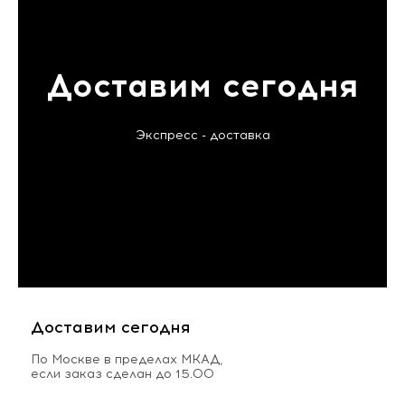
Доставим сегодня
Экспресс - доставка
Доставим сегодня
По Москве в пределах МКАД,
если заказ сделан до 15.00