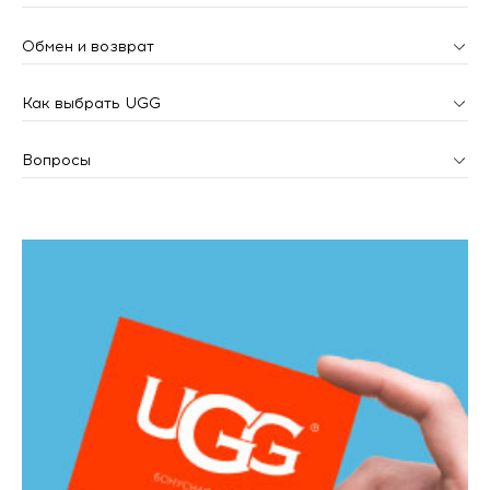
Обмен и возврат
Как выбрать UGG
Вопросы