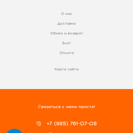
О нас
Доставка
Обмен и возврат
Блог
Оплата
Карта сайта
Связаться с нами просто!
+7 (985) 761-07-08