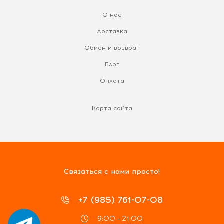
О нас
Доставка
Обмен и возврат
Блог
Оплата
Карта сайта
Связаться с нами просто!
+7 (985) 761-07-08
9:00 - 21:00