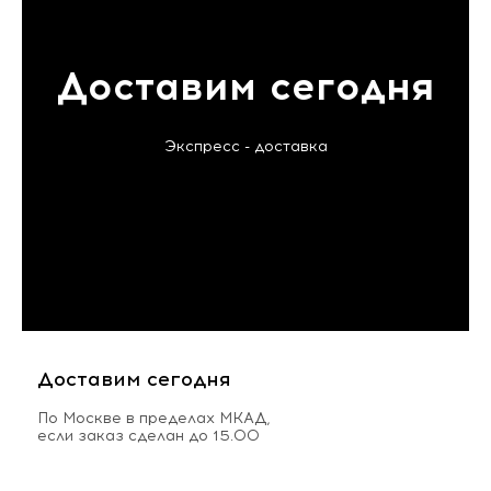
Доставим сегодня
Экспресс - доставка
Доставим сегодня
По Москве в пределах МКАД,
если заказ сделан до 15.00