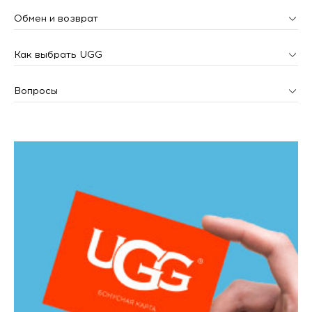
Обмен и возврат
Как выбрать UGG
Вопросы