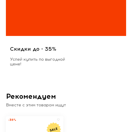
Скидки до - 35%
Успей купить по выгодной
цене!
Рекомендуем
Вместе с этим товаром ищут
-36%