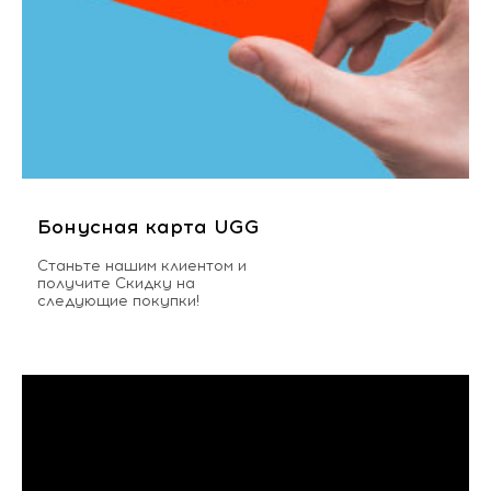
Бонусная карта UGG
Станьте нашим клиентом и
получите Скидку на
следующие покупки!