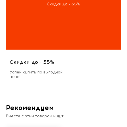
Скидки до - 35%
Скидки до - 35%
Успей купить по выгодной
цене!
Рекомендуем
Вместе с этим товаром ищут