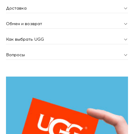
Доставка
Обмен и возврат
Как выбрать UGG
Вопросы