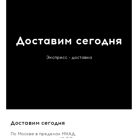
Доставим сегодня
Экспресс - доставка
Доставим сегодня
По Москве в пределах МКАД,