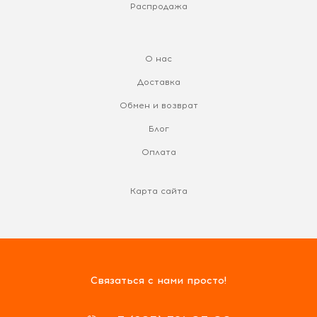
Распродажа
О нас
Доставка
Обмен и возврат
Блог
Оплата
Карта сайта
Связаться с нами просто!