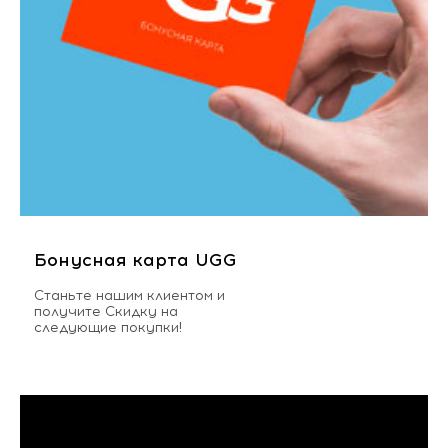
Бонусная карта UGG
Станьте нашим клиентом и
получите Скидку на
следующие покупки!