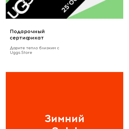
Подарочный
сертификат
Дарите тепло близким с
Uggs.Store
Зимний