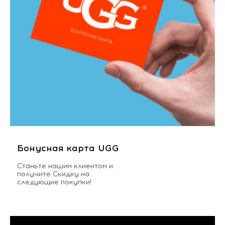
Бонусная карта UGG
Станьте нашим клиентом и
получите Скидку на
следующие покупки!