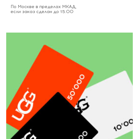
По Москве в пределах МКАД,
если заказ сделан до 15.00