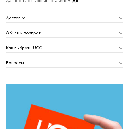
Для стопы с высоким подъемом:
Да
Доставка
Обмен и возврат
Как выбрать UGG
Вопросы