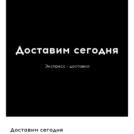
Доставим сегодня
Экспресс - доставка
Доставим сегодня