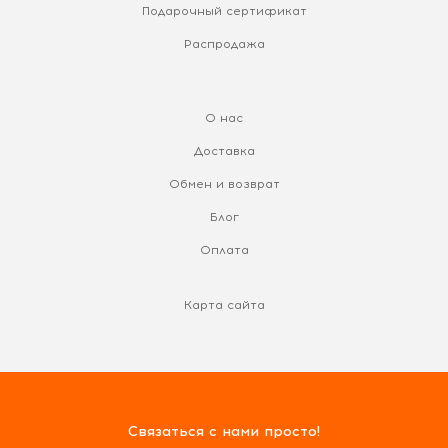
Подарочный сертификат
Распродажа
О нас
Доставка
Обмен и возврат
Блог
Оплата
Карта сайта
Связаться с нами просто!