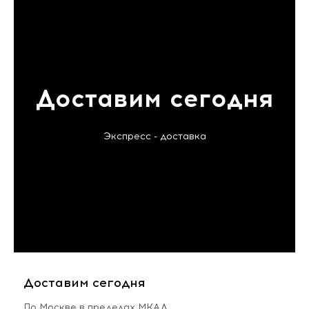
Доставим сегодня
Экспресс - доставка
Доставим сегодня
По Москве в пределах МКАД,