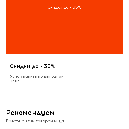
Скидки до - 35%
Скидки до - 35%
Успей купить по выгодной
цене!
Рекомендуем
Вместе с этим товаром ищут