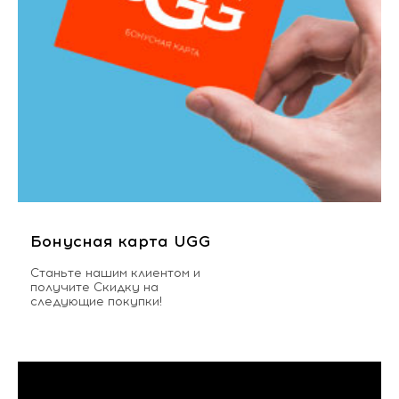
Бонусная карта UGG
Станьте нашим клиентом и
получите Скидку на
следующие покупки!