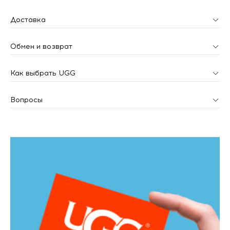
Доставка
Обмен и возврат
Как выбрать UGG
Вопросы