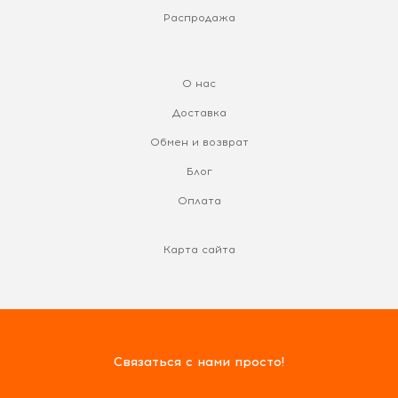
Распродажа
О нас
Доставка
Обмен и возврат
Блог
Оплата
Карта сайта
Связаться с нами просто!