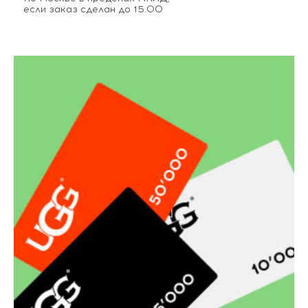
если заказ сделан до 15.00