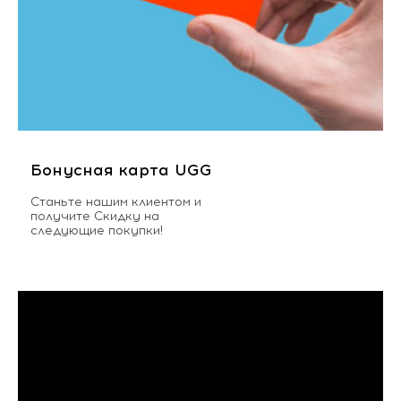
Бонусная карта UGG
Станьте нашим клиентом и
получите Скидку на
следующие покупки!