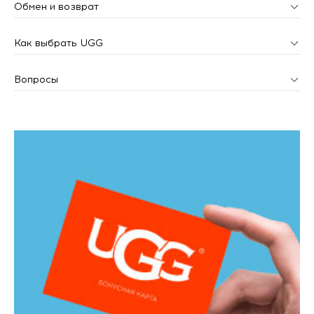
Обмен и возврат
Как выбрать UGG
Вопросы