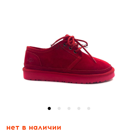
нет в наличии