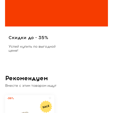
Скидки до - 35%
Успей купить по выгодной
цене!
Рекомендуем
Вместе с этим товаром ищут
-36%