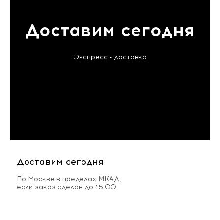
Доставим сегодня
Экспресс - доставка
Доставим сегодня
По Москве в пределах МКАД,
если заказ сделан до 15.00