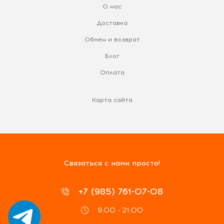
О нас
Доставка
Обмен и возврат
Блог
Оплата
Карта сайта
Связаться с нами просто!
+7 (985) 761-07-08
9:00 - 21:00