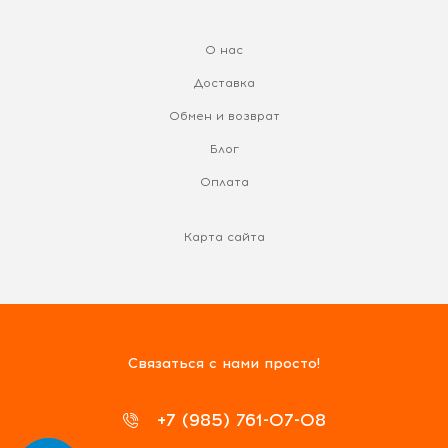
О нас
Доставка
Обмен и возврат
Блог
Оплата
Карта сайта
Связаться с нами просто!
+7 (985) 761-07-08