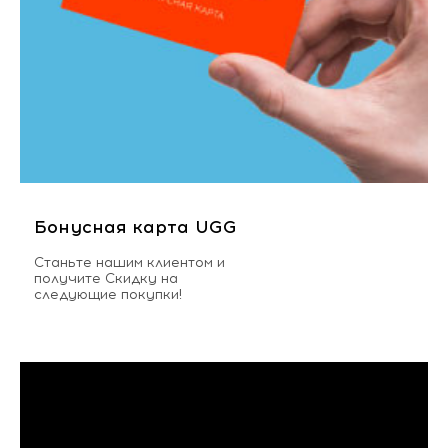
Бонусная карта UGG
Станьте нашим клиентом и
получите Скидку на
следующие покупки!