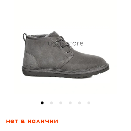
нет в наличии