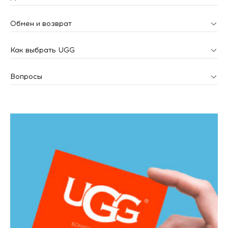
Обмен и возврат
Как выбрать UGG
Вопросы