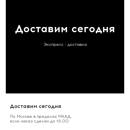
Доставим сегодня
Экспресс - доставка
Доставим сегодня
По Москве в пределах МКАД,
если заказ сделан до 15.00