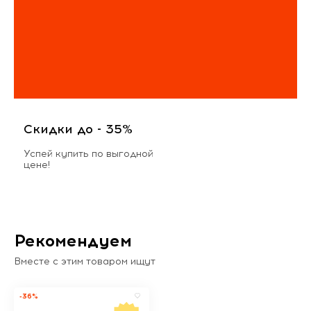
Скидки до - 35%
Успей купить по выгодной
цене!
Рекомендуем
Вместе с этим товаром ищут
-36%