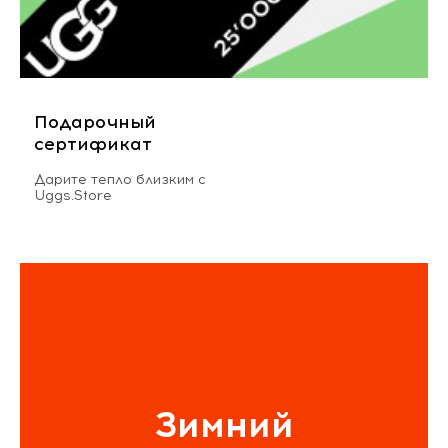
Подарочный
сертификат
Дарите тепло близким с
Uggs.Store
Зимний