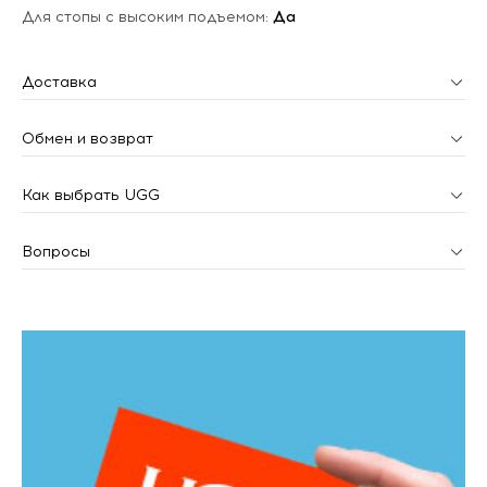
Для стопы с высоким подъемом:
Да
Доставка
Обмен и возврат
Как выбрать UGG
Вопросы