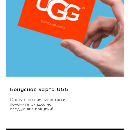
Бонусная карта UGG
Станьте нашим клиентом и
получите Скидку на
следующие покупки!