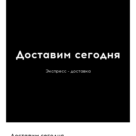
Доставим сегодня
Экспресс - доставка
Доставим сегодня