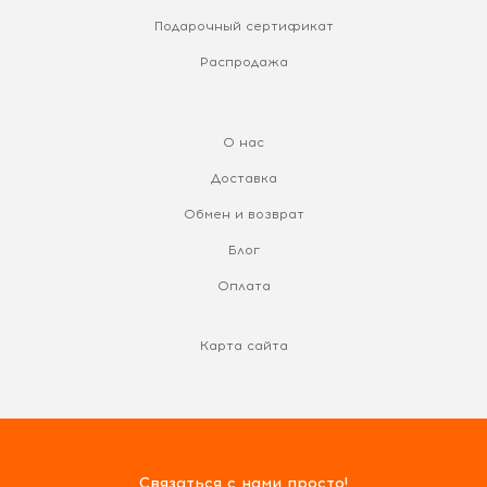
Подарочный сертификат
Распродажа
О нас
Доставка
Обмен и возврат
Блог
Оплата
Карта сайта
Связаться с нами просто!