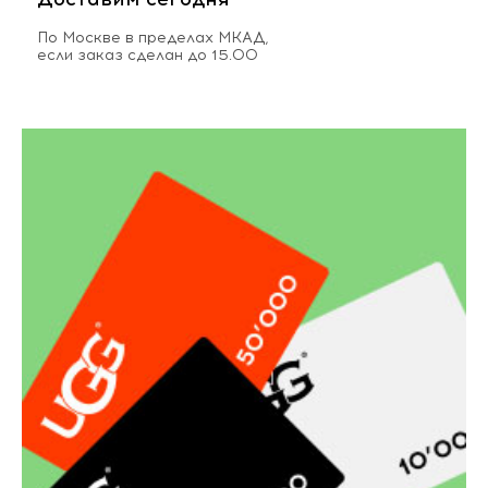
По Москве в пределах МКАД,
если заказ сделан до 15.00