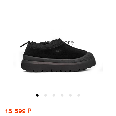
15 599 ₽