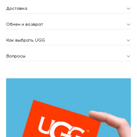
Доставка
Обмен и возврат
Как выбрать UGG
Вопросы