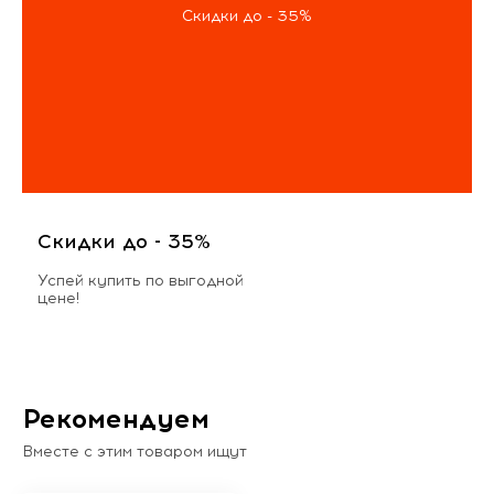
Скидки до - 35%
Скидки до - 35%
Успей купить по выгодной
цене!
Рекомендуем
Вместе с этим товаром ищут