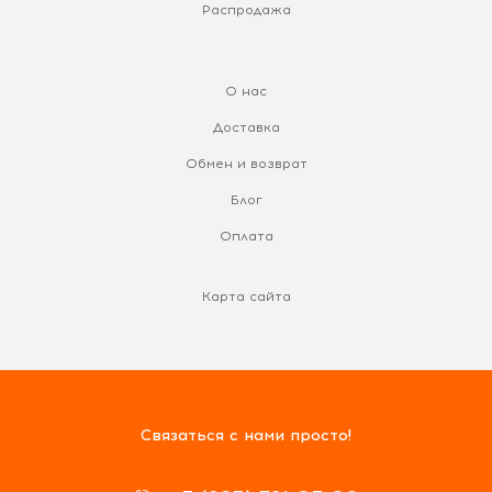
Распродажа
О нас
Доставка
Обмен и возврат
Блог
Оплата
Карта сайта
Связаться с нами просто!