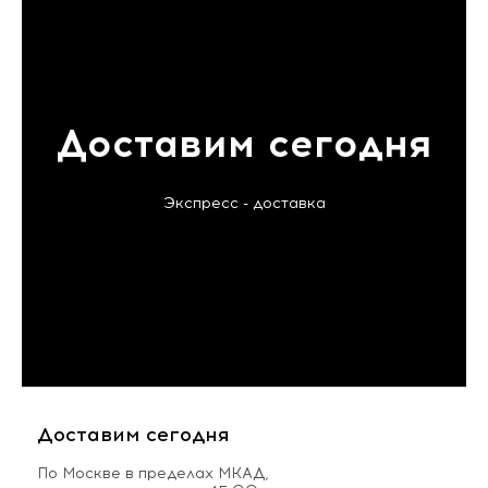
Доставим сегодня
Экспресс - доставка
Доставим сегодня
По Москве в пределах МКАД,