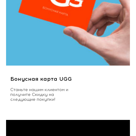
Бонусная карта UGG
Станьте нашим клиентом и
получите Скидку на
следующие покупки!