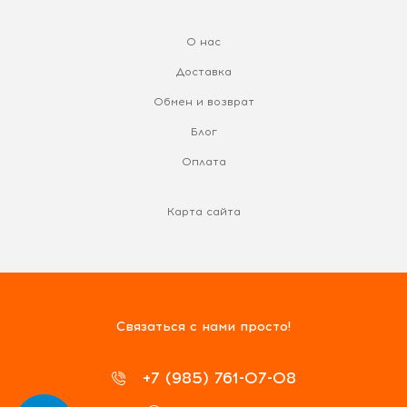
О нас
Доставка
Обмен и возврат
Блог
Оплата
Карта сайта
Связаться с нами просто!
+7 (985) 761-07-08