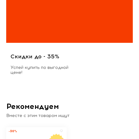
Скидки до - 35%
Успей купить по выгодной
цене!
Рекомендуем
Вместе с этим товаром ищут
-36%