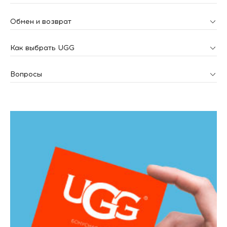
Обмен и возврат
Как выбрать UGG
Вопросы