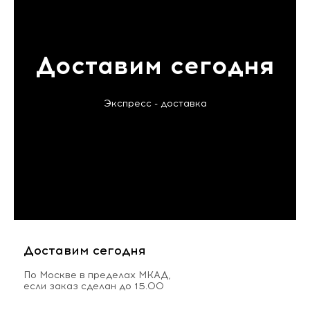
Доставим сегодня
Экспресс - доставка
Доставим сегодня
По Москве в пределах МКАД,
если заказ сделан до 15.00