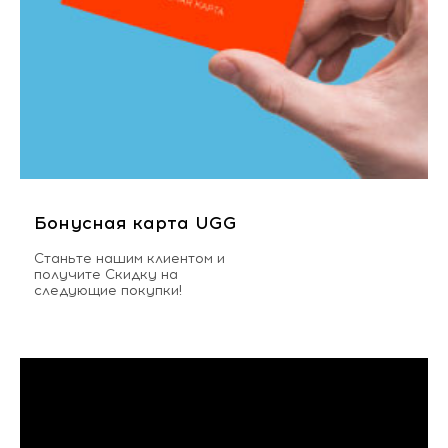
Бонусная карта UGG
Станьте нашим клиентом и
получите Скидку на
следующие покупки!