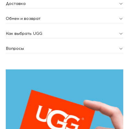
Доставка
Обмен и возврат
Как выбрать UGG
Вопросы