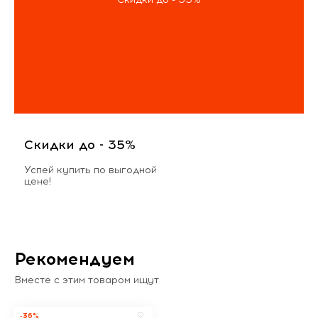
Скидки до - 35%
Успей купить по выгодной
цене!
Рекомендуем
Вместе с этим товаром ищут
-36%