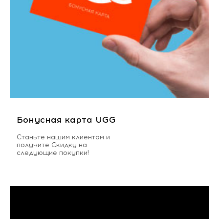
Бонусная карта UGG
Станьте нашим клиентом и
получите Скидку на
следующие покупки!