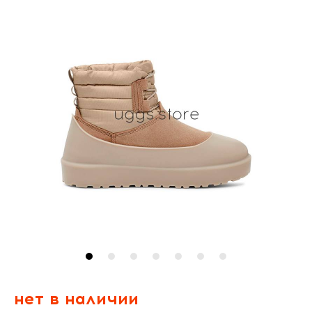
нет в наличии