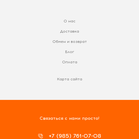
О нас
Доставка
Обмен и возврат
Блог
Оплата
Карта сайта
Связаться с нами просто!
+7 (985) 761-07-08