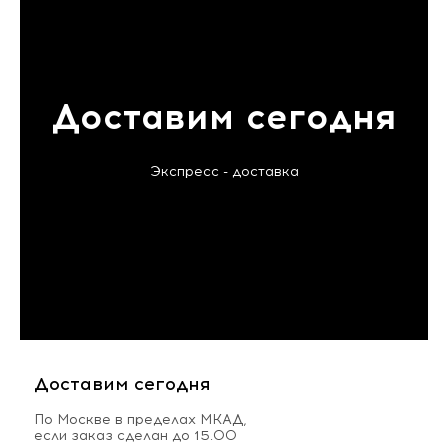
Доставим сегодня
Экспресс - доставка
Доставим сегодня
По Москве в пределах МКАД,
если заказ сделан до 15.00