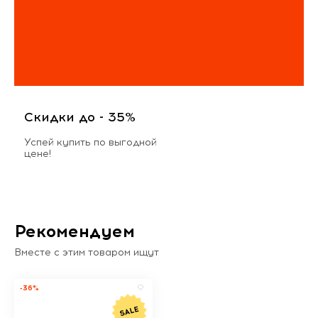
Скидки до - 35%
Успей купить по выгодной
цене!
Рекомендуем
Вместе с этим товаром ищут
-36%