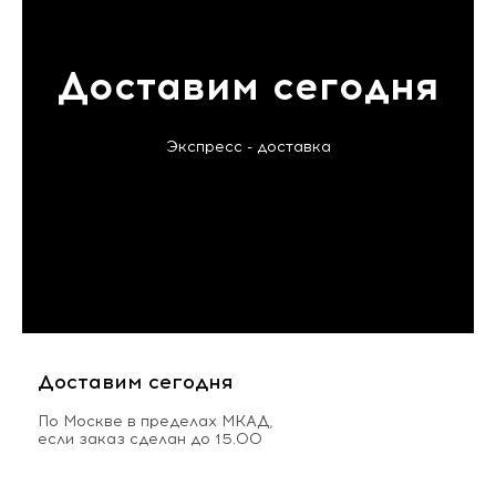
Доставим сегодня
Экспресс - доставка
Доставим сегодня
По Москве в пределах МКАД,
если заказ сделан до 15.00