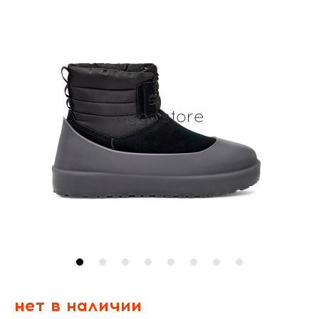
нет в наличии