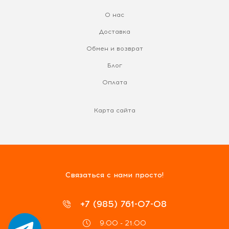
О нас
Доставка
Обмен и возврат
Блог
Оплата
Карта сайта
Связаться с нами просто!
+7 (985) 761-07-08
9:00 - 21:00