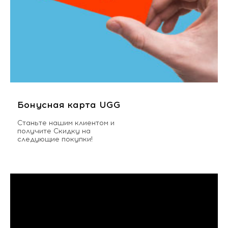
Бонусная карта UGG
Станьте нашим клиентом и
получите Скидку на
следующие покупки!