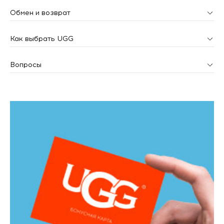
Обмен и возврат
Как выбрать UGG
Вопросы