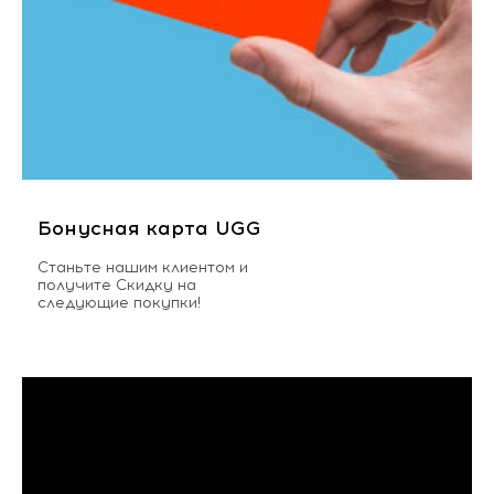
Бонусная карта UGG
Станьте нашим клиентом и
получите Скидку на
следующие покупки!