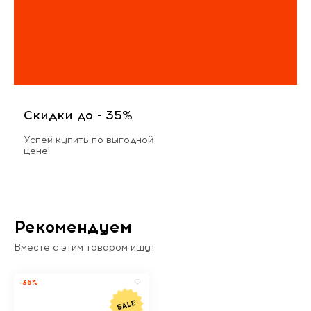
Скидки до - 35%
Успей купить по выгодной
цене!
Рекомендуем
Вместе с этим товаром ищут
-36%