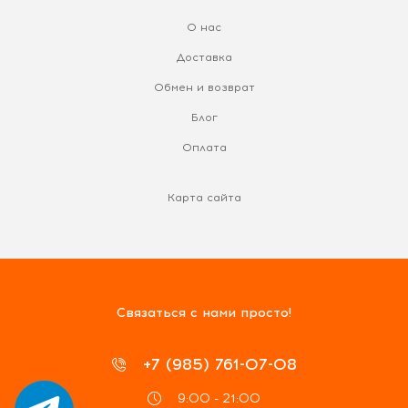
О нас
Доставка
Обмен и возврат
Блог
Оплата
Карта сайта
Связаться с нами просто!
+7 (985) 761-07-08
9:00 - 21:00