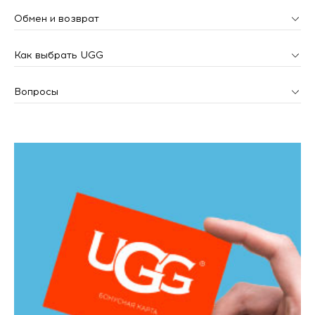
Обмен и возврат
Как выбрать UGG
Вопросы