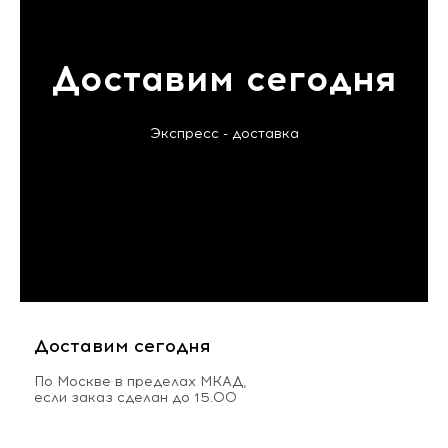
Доставим сегодня
Экспресс - доставка
Доставим сегодня
По Москве в пределах МКАД,
если заказ сделан до 15.00