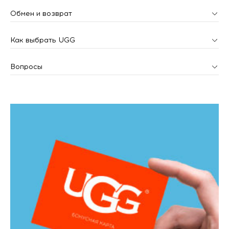
Обмен и возврат
Как выбрать UGG
Вопросы