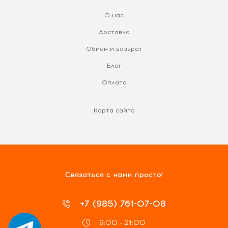
О нас
Доставка
Обмен и возврат
Блог
Оплата
Карта сайта
Связаться с нами просто!
+7 (985) 761-07-08
9:00 - 21:00