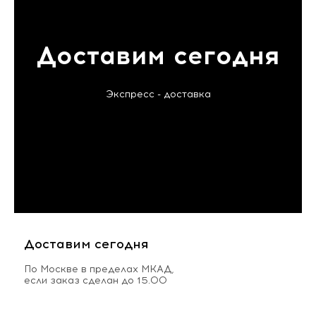
Доставим сегодня
Экспресс - доставка
Доставим сегодня
По Москве в пределах МКАД,
если заказ сделан до 15.00