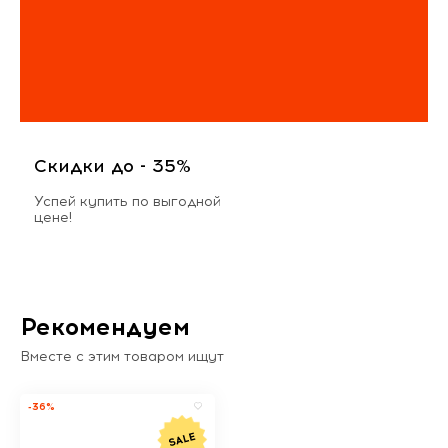
Скидки до - 35%
Успей купить по выгодной
цене!
Рекомендуем
Вместе с этим товаром ищут
-36%