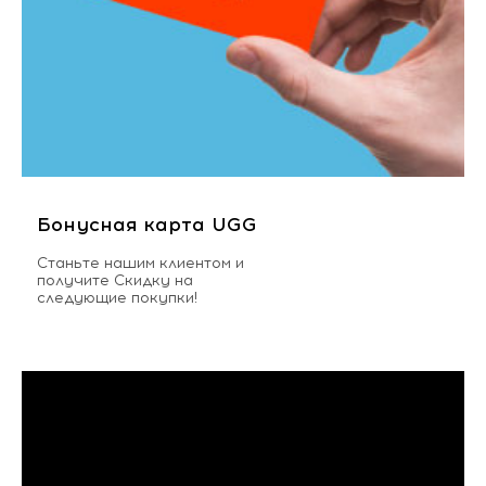
Бонусная карта UGG
Станьте нашим клиентом и
получите Скидку на
следующие покупки!