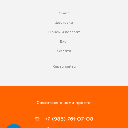
О нас
Доставка
Обмен и возврат
Блог
Оплата
Карта сайта
Связаться с нами просто!
+7 (985) 761-07-08