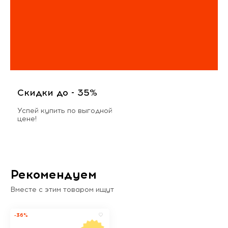
Скидки до - 35%
Успей купить по выгодной
цене!
Рекомендуем
Вместе с этим товаром ищут
-36%