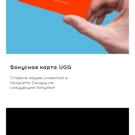
Бонусная карта UGG
Станьте нашим клиентом и
получите Скидку на
следующие покупки!