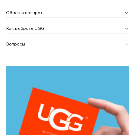
Обмен и возврат
Как выбрать UGG
Вопросы