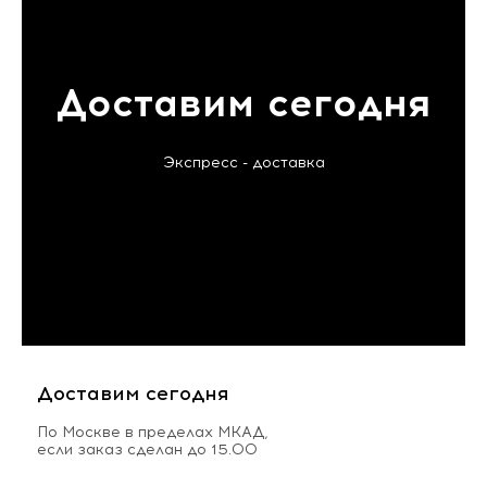
Доставим сегодня
Экспресс - доставка
Доставим сегодня
По Москве в пределах МКАД,
если заказ сделан до 15.00