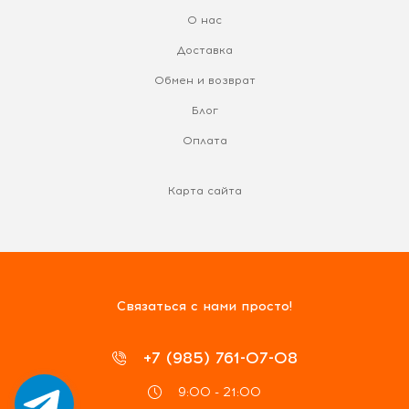
О нас
Доставка
Обмен и возврат
Блог
Оплата
Карта сайта
Связаться с нами просто!
+7 (985) 761-07-08
9:00 - 21:00