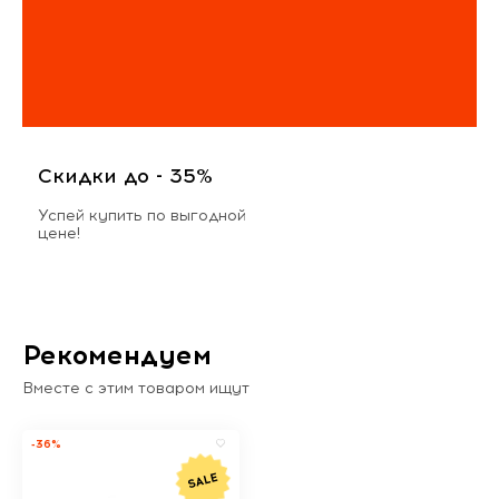
Скидки до - 35%
Успей купить по выгодной
цене!
Рекомендуем
Вместе с этим товаром ищут
-36%