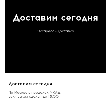
Доставим сегодня
Экспресс - доставка
Доставим сегодня
По Москве в пределах МКАД,
если заказ сделан до 15.00