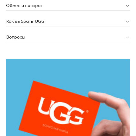
Обмен и возврат
Как выбрать UGG
Вопросы