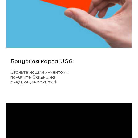
Бонусная карта UGG
Станьте нашим клиентом и
получите Скидку на
следующие покупки!