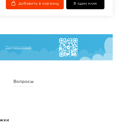
Добавить в корзину
В один клик
Подписаться
Вопросы
ежки