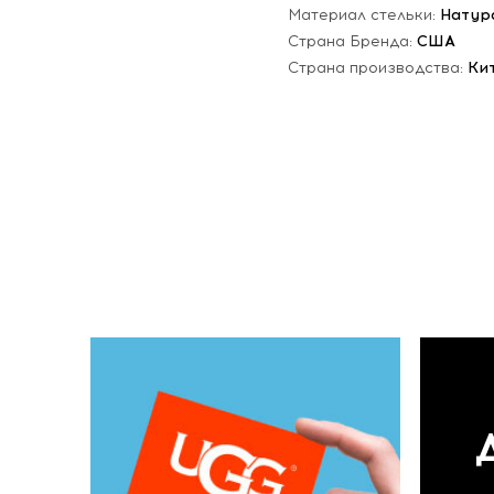
Материал стельки:
Натур
Страна Бренда:
США
Страна производства:
Ки