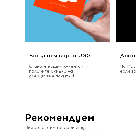
Бонусная карта UGG
Дост
Станьте нашим клиентом и
По Мос
получите Скидку на
если з
следующие покупки!
Рекомендуем
Вместе с этим товаром ищут