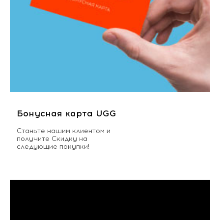
Бонусная карта UGG
Станьте нашим клиентом и
получите Скидку на
следующие покупки!