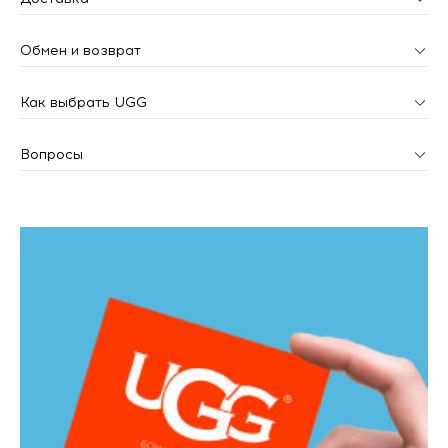
Обмен и возврат
Как выбрать UGG
Вопросы