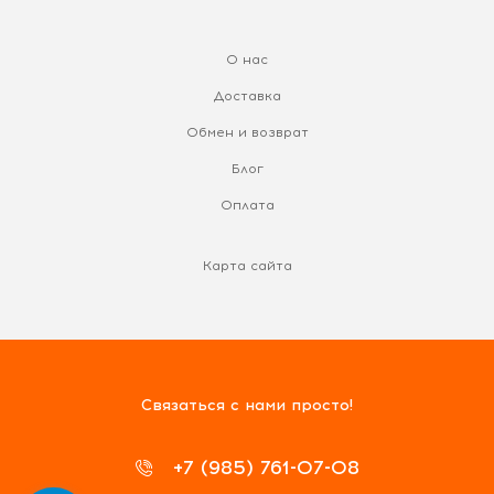
О нас
Доставка
Обмен и возврат
Блог
Оплата
Карта сайта
Связаться с нами просто!
+7 (985) 761-07-08