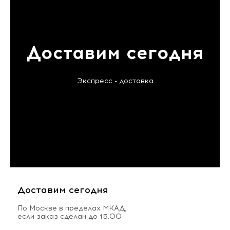
Доставим сегодня
Экспресс - доставка
Доставим сегодня
По Москве в пределах МКАД,
если заказ сделан до 15.00