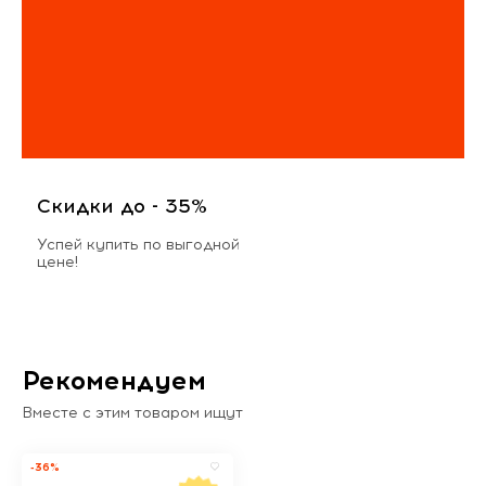
Скидки до - 35%
Успей купить по выгодной
цене!
Рекомендуем
Вместе с этим товаром ищут
-36%