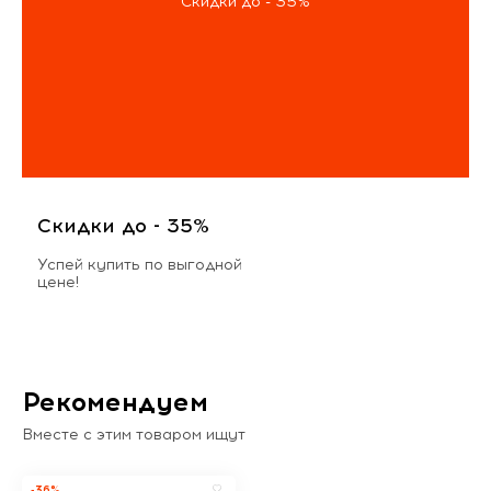
Скидки до - 35%
Скидки до - 35%
Успей купить по выгодной
цене!
Рекомендуем
Вместе с этим товаром ищут
-36%