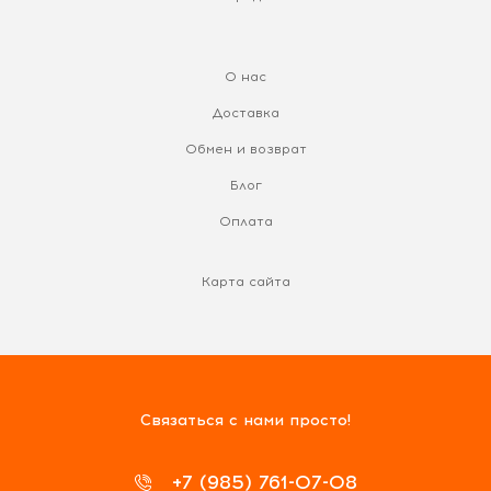
О нас
Доставка
Обмен и возврат
Блог
Оплата
Карта сайта
Связаться с нами просто!
+7 (985) 761-07-08