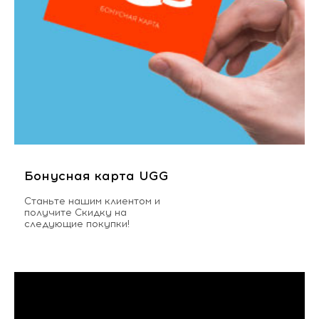
Бонусная карта UGG
Станьте нашим клиентом и
получите Скидку на
следующие покупки!