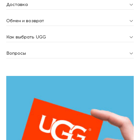
Доставка
Обмен и возврат
Как выбрать UGG
Вопросы