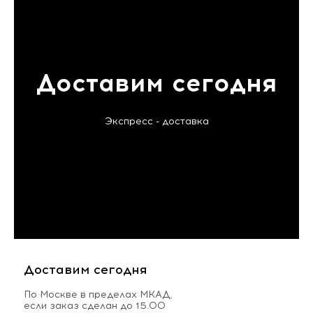
Доставим сегодня
Экспресс - доставка
Доставим сегодня
По Москве в пределах МКАД,
если заказ сделан до 15.00