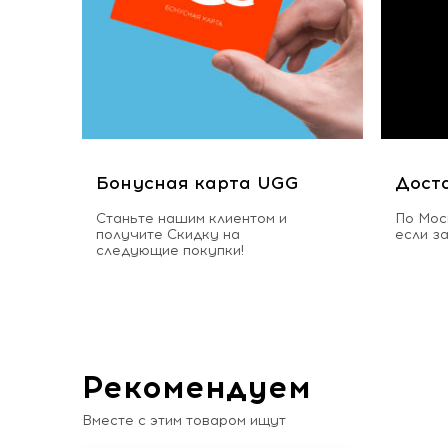
Бонусная карта UGG
Дост
Станьте нашим клиентом и
По Мос
получите Скидку на
если з
следующие покупки!
Рекомендуем
Вместе с этим товаром ищут