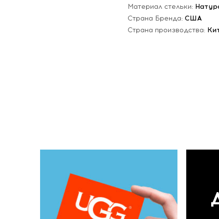
Материал стельки:
Натур
Страна Бренда:
США
Страна производства:
Ки