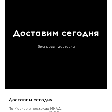
Доставим сегодня
Экспресс - доставка
Доставим сегодня
По Москве в пределах МКАД,