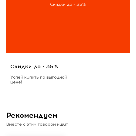
Скидки до - 35%
Скидки до - 35%
Успей купить по выгодной
цене!
Рекомендуем
Вместе с этим товаром ищут