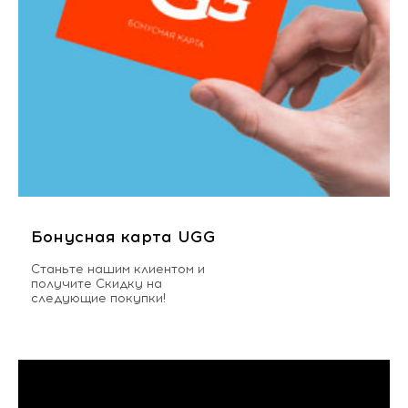
Бонусная карта UGG
Станьте нашим клиентом и
получите Скидку на
следующие покупки!