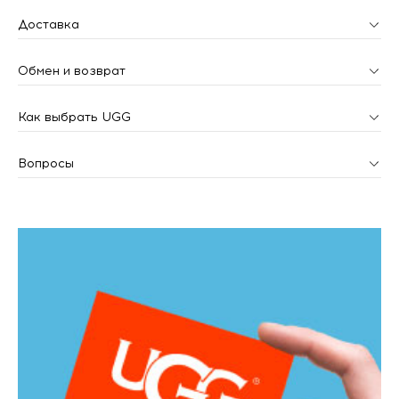
Доставка
Обмен и возврат
Как выбрать UGG
Вопросы