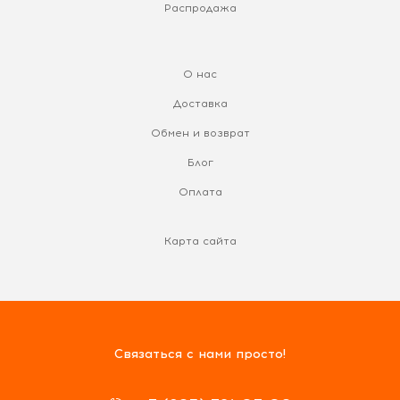
Распродажа
О нас
Доставка
Обмен и возврат
Блог
Оплата
Карта сайта
Связаться с нами просто!