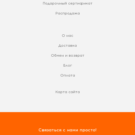
Подарочный сертификат
Распродажа
О нас
Доставка
Обмен и возврат
Блог
Оплата
Карта сайта
Связаться с нами просто!