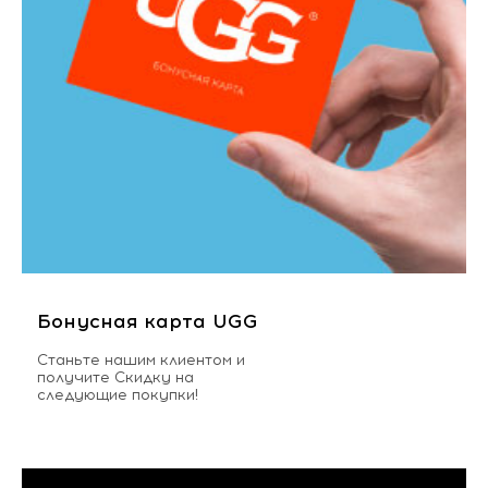
Бонусная карта UGG
Станьте нашим клиентом и
получите Скидку на
следующие покупки!