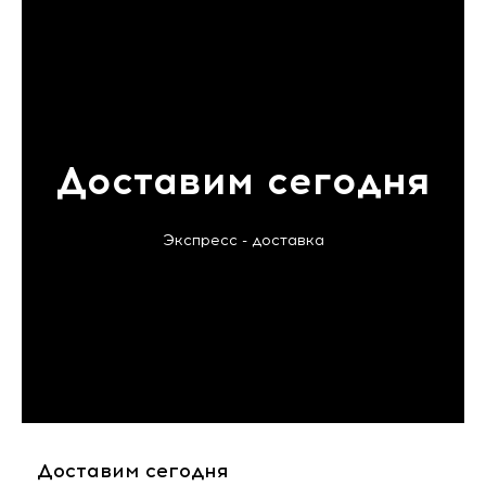
Доставим сегодня
Экспресс - доставка
Доставим сегодня