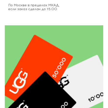
По Москве в пределах МКАД,
если заказ сделан до 15.00