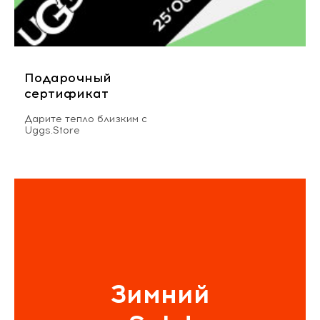
Подарочный
сертификат
Дарите тепло близким с
Uggs.Store
Зимний