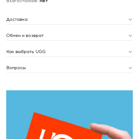
Влагостойкие:
Нет
Доставка
Обмен и возврат
Как выбрать UGG
Вопросы