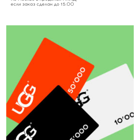
если заказ сделан до 15.00