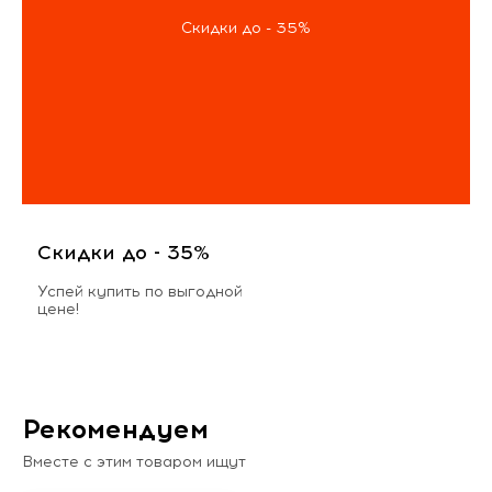
Скидки до - 35%
Скидки до - 35%
Успей купить по выгодной
цене!
Рекомендуем
Вместе с этим товаром ищут