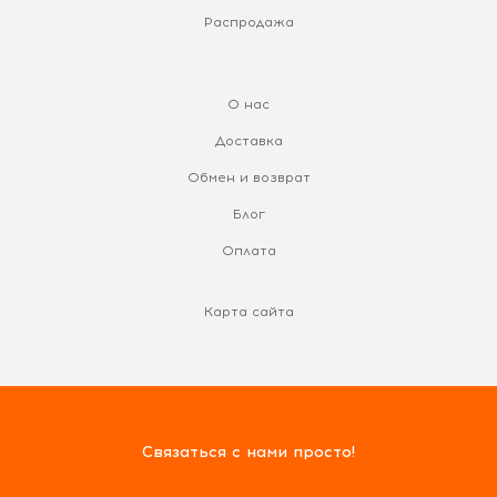
Распродажа
О нас
Доставка
Обмен и возврат
Блог
Оплата
Карта сайта
Связаться с нами просто!