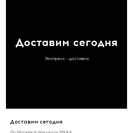
Доставим сегодня
Экспресс - доставка
Доставим сегодня
По Москве в пределах МКАД,