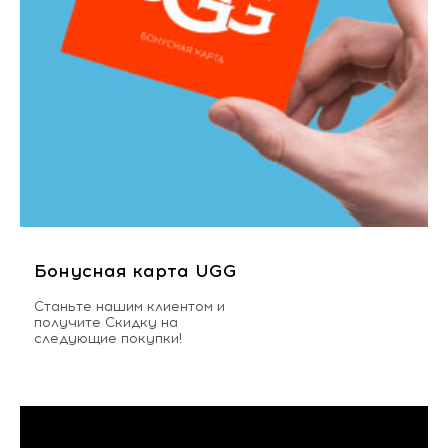
Бонусная карта UGG
Станьте нашим клиентом и
получите Скидку на
следующие покупки!