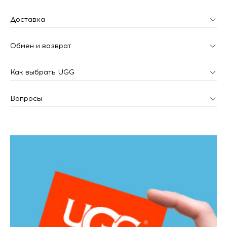
Доставка
Обмен и возврат
Как выбрать UGG
Вопросы