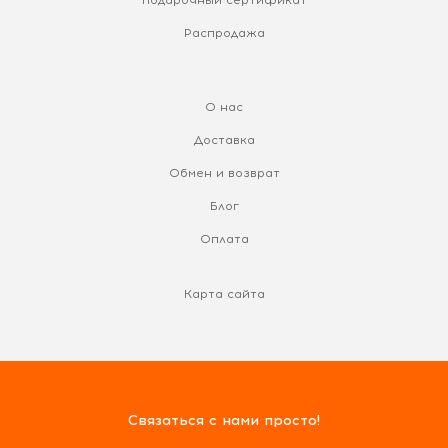
Распродажа
О нас
Доставка
Обмен и возврат
Блог
Оплата
Карта сайта
Связаться с нами просто!