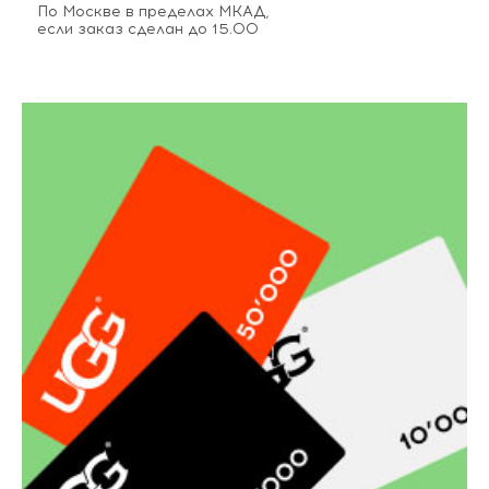
По Москве в пределах МКАД,
если заказ сделан до 15.00