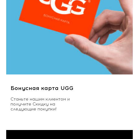
Бонусная карта UGG
Станьте нашим клиентом и
получите Скидку на
следующие покупки!