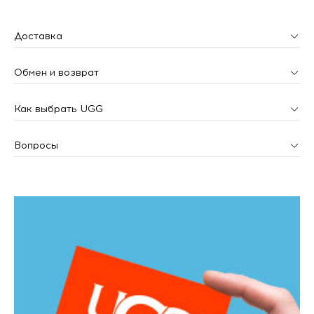
Доставка
Обмен и возврат
Как выбрать UGG
Вопросы