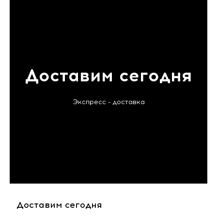
Доставим сегодня
Экспресс - доставка
Доставим сегодня