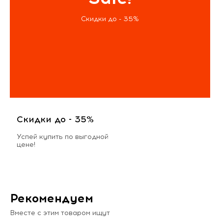
Скидки до - 35%
Скидки до - 35%
Успей купить по выгодной
цене!
Рекомендуем
Вместе с этим товаром ищут