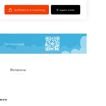
Добавить в корзину
В один клик
Подписаться
Вопросы
ежки