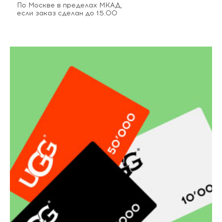
По Москве в пределах МКАД,
если заказ сделан до 15.00