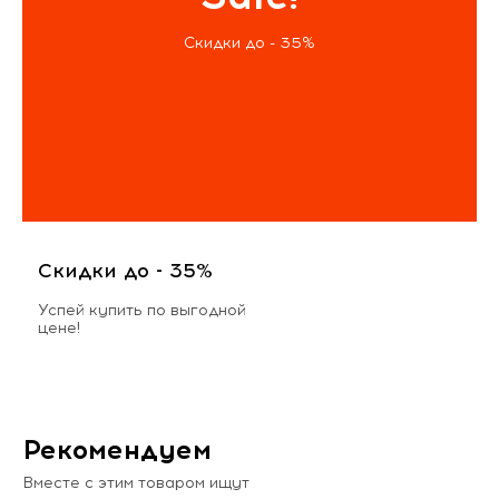
Скидки до - 35%
Скидки до - 35%
Успей купить по выгодной
цене!
Рекомендуем
Вместе с этим товаром ищут