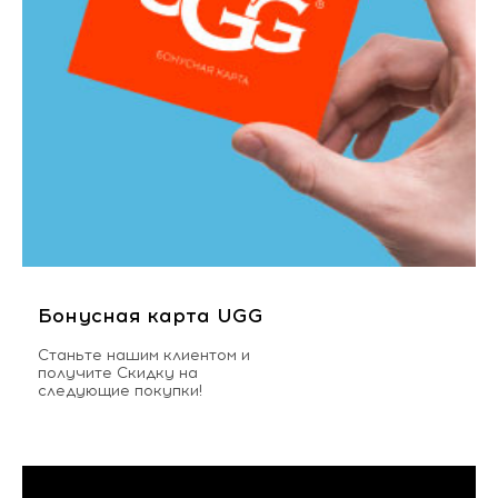
Бонусная карта UGG
Станьте нашим клиентом и
получите Скидку на
следующие покупки!