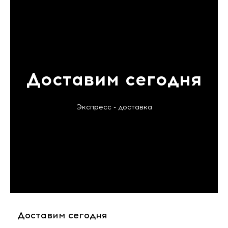
Доставим сегодня
Экспресс - доставка
Доставим сегодня