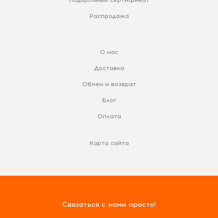
Распродажа
О нас
Доставка
Обмен и возврат
Блог
Оплата
Карта сайта
Связаться с нами просто!