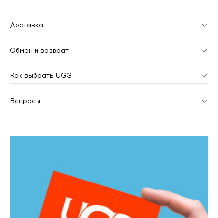
Доставка
Обмен и возврат
Как выбрать UGG
Вопросы