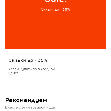
Скидки до - 35%
Скидки до - 35%
Успей купить по выгодной
цене!
Рекомендуем
Вместе с этим товаром ищут