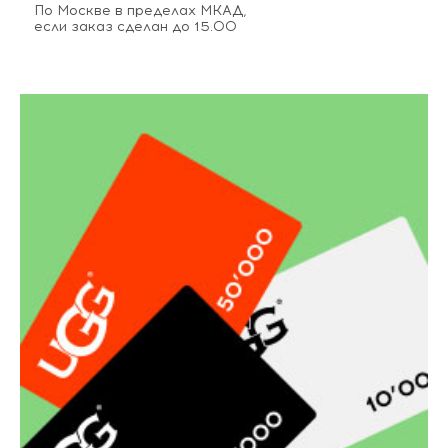
По Москве в пределах МКАД,
если заказ сделан до 15.00