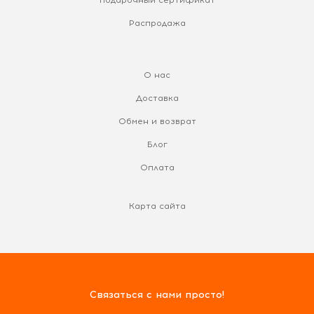
Распродажа
О нас
Доставка
Обмен и возврат
Блог
Оплата
Карта сайта
Связаться с нами просто!