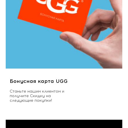
Бонусная карта UGG
Станьте нашим клиентом и
получите Скидку на
следующие покупки!