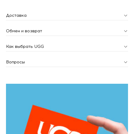
Доставка
Обмен и возврат
Как выбрать UGG
Вопросы