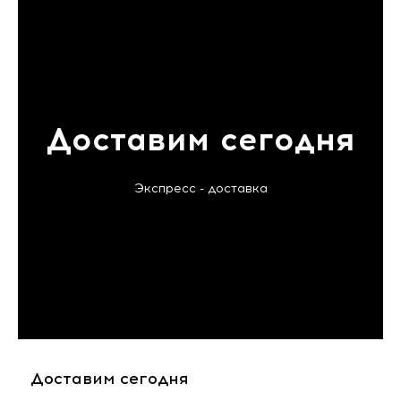
Доставим сегодня
Экспресс - доставка
Доставим сегодня