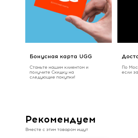
Бонусная карта UGG
Дост
Станьте нашим клиентом и
По Мос
получите Скидку на
если з
следующие покупки!
Рекомендуем
Вместе с этим товаром ищут