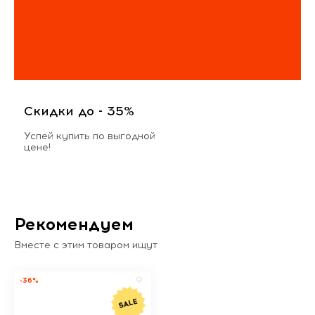
Скидки до - 35%
Успей купить по выгодной
цене!
Рекомендуем
Вместе с этим товаром ищут
-36%