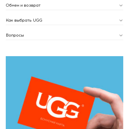
Обмен и возврат
Как выбрать UGG
Вопросы