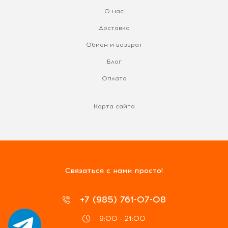
О нас
Доставка
Обмен и возврат
Блог
Оплата
Карта сайта
Связаться с нами просто!
+7 (985) 761-07-08
9:00 - 21:00