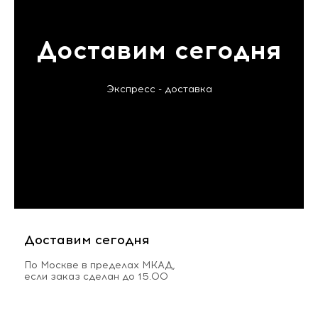
Доставим сегодня
Экспресс - доставка
Доставим сегодня
По Москве в пределах МКАД,
если заказ сделан до 15.00