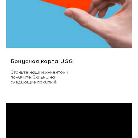
Бонусная карта UGG
Станьте нашим клиентом и
получите Скидку на
следующие покупки!