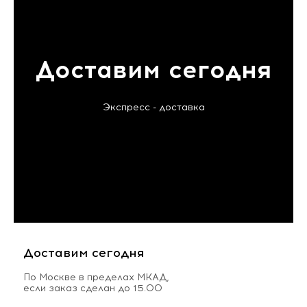
Доставим сегодня
Экспресс - доставка
Доставим сегодня
По Москве в пределах МКАД,
если заказ сделан до 15.00