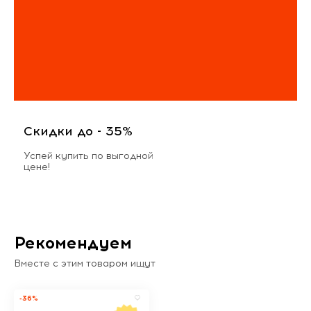
Скидки до - 35%
Успей купить по выгодной
цене!
Рекомендуем
Вместе с этим товаром ищут
-36%