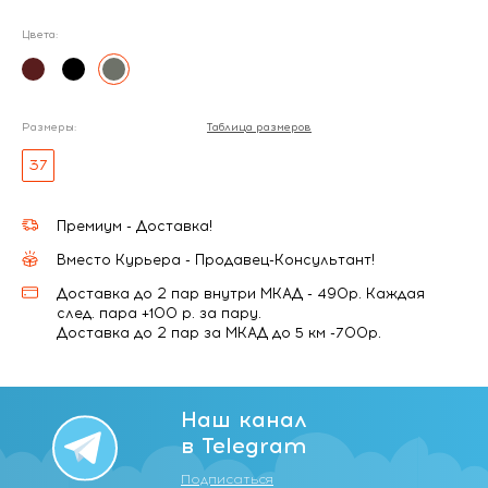
Цвета:
Размеры:
Таблица размеров
37
Премиум - Доставка!
Вместо Курьера - Продавец-Консультант!
Доставка до 2 пар внутри МКАД - 490р. Каждая
след. пара +100 р. за пару.
Доставка до 2 пар за МКАД до 5 км -700р.
Наш канал
в Telegram
Подписаться