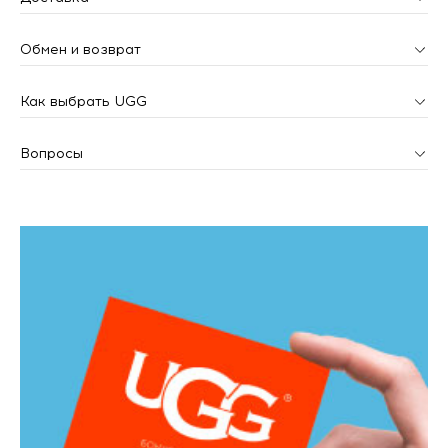
Обмен и возврат
Как выбрать UGG
Вопросы