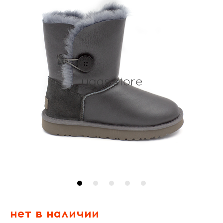
нет в наличии