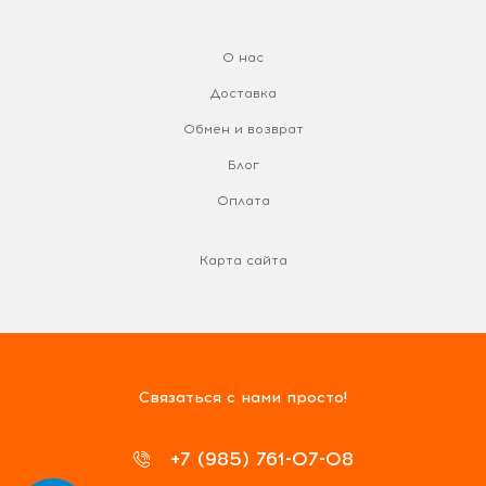
О нас
Доставка
Обмен и возврат
Блог
Оплата
Карта сайта
Связаться с нами просто!
+7 (985) 761-07-08